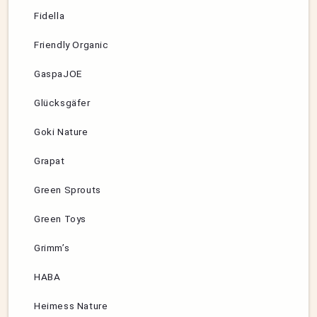
Fidella
Friendly Organic
GaspaJOE
Glücksgäfer
Goki Nature
Grapat
Green Sprouts
Green Toys
Grimm’s
HABA
Heimess Nature