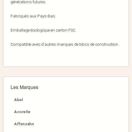
générations futures.
Fabriqués aux Pays-Bas.
Emballage écologique en carton FSC.
Compatible avec d’autres marques de blocs de construction.
Les Marques
Abel
Acorelle
Affenzahn