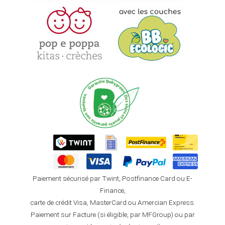
Paiement sécurisé par Twint, Postfinance Card ou E-
Finance,
carte de crédit Visa, MasterCard ou Amercian Express.
Paiement sur Facture (si éligible, par MFGroup) ou par