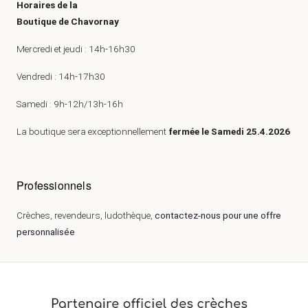
Horaires de la
Boutique de Chavornay
Mercredi et jeudi : 14h-16h30
Vendredi : 14h-17h30
Samedi : 9h-12h/13h-16h
La boutique sera exceptionnellement
fermée le Samedi 25.4.2026
Professionnels
Crèches, revendeurs, ludothèque,
contactez-nous pour une offre
personnalisée