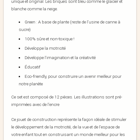
unique et original. Les briques sont bleu comme le glacier et
blanche comme la neige.
Green : A base de plante (reste de l’usine de canne à
sucre)
100% sûre et non-toxique !
Développe la motricité
Développe l’imagination et la créativité
Éducatif
Eco-friendly, pour construire un avenir meilleur pour
notre planète
Ce set est composé de 12 pièces. Les illustrations sont pré-
imprimées avec de l’encre
Ce jouet de construction représente la façon idéale de stimuler
le développement de la motricité, de la vue et de l’espace de
votre enfant tout en construisant un monde meilleur pour les