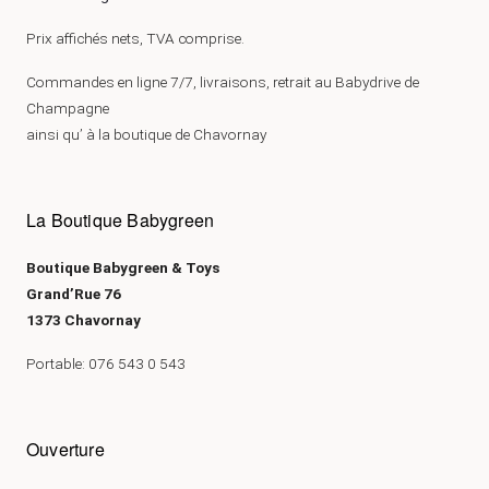
Prix affichés nets, TVA comprise.
Commandes en ligne 7/7, livraisons, retrait au Babydrive de
Champagne
ainsi qu’ à la boutique de Chavornay
La Boutique Babygreen
Boutique Babygreen & Toys
Grand’Rue 76
1373 Chavornay
Portable: 076 543 0 543
Ouverture