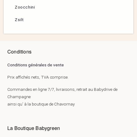
Zoocchini
Zsilt
Conditions
Conditions générales de vente
Prix affichés nets, TVA comprise.
Commandes en ligne 7/7, livraisons, retrait au Babydrive de
Champagne
ainsi qu’ à la boutique de Chavornay
La Boutique Babygreen