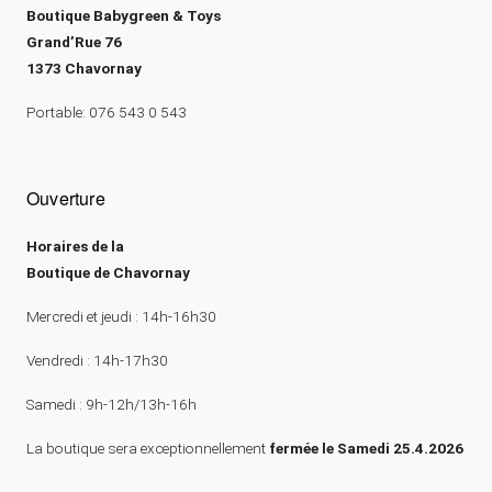
Boutique Babygreen & Toys
Grand’Rue 76
1373 Chavornay
Portable: 076 543 0 543
Ouverture
Horaires de la
Boutique de Chavornay
Mercredi et jeudi : 14h-16h30
Vendredi : 14h-17h30
Samedi : 9h-12h/13h-16h
La boutique sera exceptionnellement
fermée le Samedi 25.4.2026