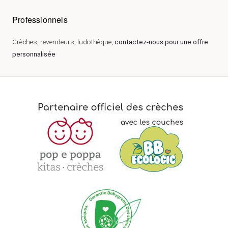
Professionnels
Crèches, revendeurs, ludothèque,
contactez-nous pour une offre
personnalisée