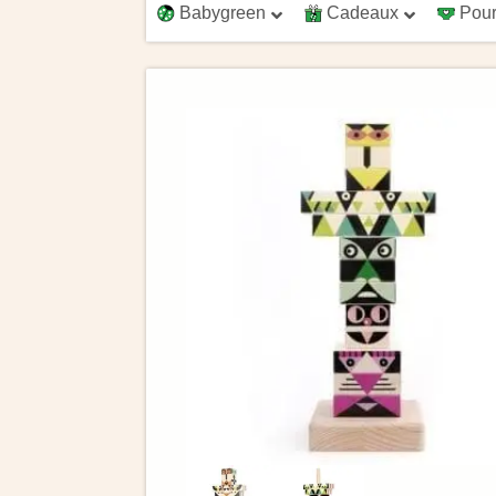
Babygreen
Cadeaux
Pour