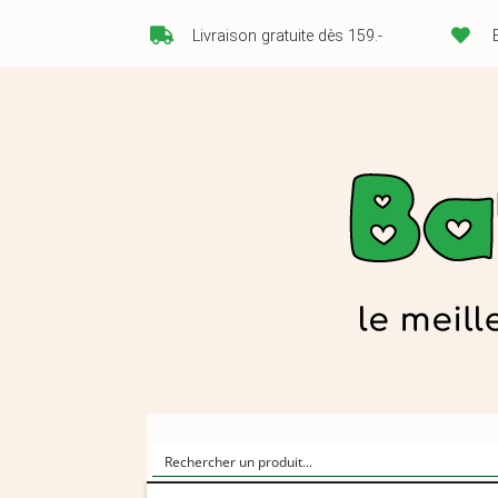
Livraison gratuite dès 159.-