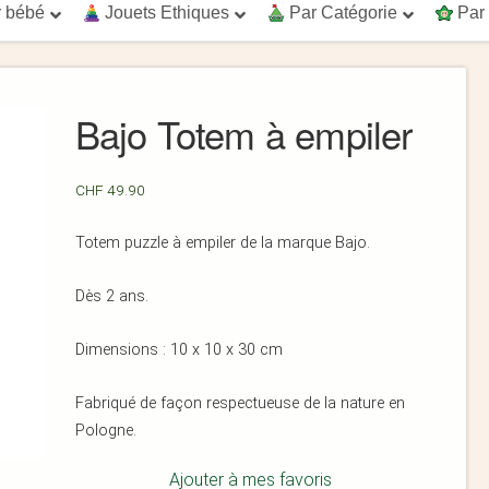
 bébé
Jouets Ethiques
Par Catégorie
Par
Bajo Totem à empiler
CHF
49.90
Totem puzzle à empiler de la marque Bajo.
Dès 2 ans.
Dimensions : 10 x 10 x 30 cm
Fabriqué de façon respectueuse de la nature en
Pologne.
Ajouter à mes favoris