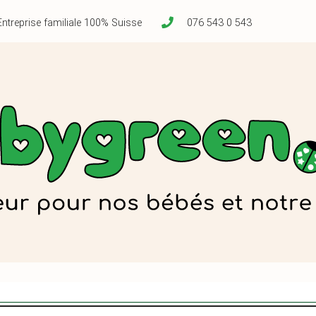
Entreprise familiale 100% Suisse
076 543 0 543