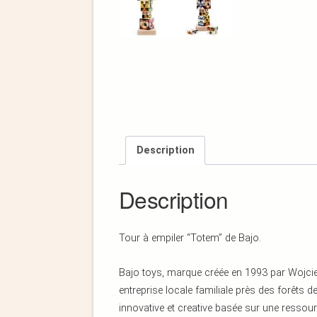
Description
Description
Tour à empiler “Totem” de Bajo.
Bajo toys, marque créée en 1993 par Wojcie
entreprise locale familiale près des forêts
innovative et creative basée sur une ressour