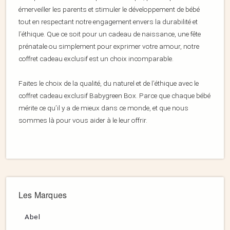
émerveiller les parents et stimuler le développement de bébé
tout en respectant notre engagement envers la durabilité et
l’éthique. Que ce soit pour un cadeau de naissance, une fête
prénatale ou simplement pour exprimer votre amour, notre
coffret cadeau exclusif est un choix incomparable.
Faites le choix de la qualité, du naturel et de l’éthique avec le
coffret cadeau exclusif Babygreen Box. Parce que chaque bébé
mérite ce qu’il y a de mieux dans ce monde, et que nous
sommes là pour vous aider à le leur offrir.
Les Marques
Abel