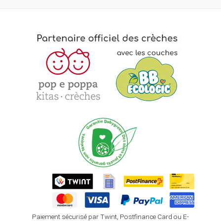
Paiement sécurisé par Twint, Postfinance Card ou E-