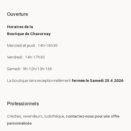
Ouverture
Horaires de la
Boutique de Chavornay
Mercredi et jeudi : 14h-16h30
Vendredi : 14h-17h30
Samedi : 9h-12h/13h-16h
La boutique sera exceptionnellement
fermée le Samedi 25.4.2026
Professionnels
Crèches, revendeurs, ludothèque,
contactez-nous pour une offre
personnalisée