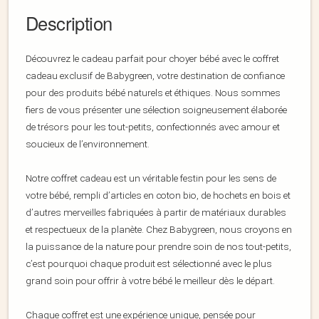
Description
Découvrez le cadeau parfait pour choyer bébé avec le coffret
cadeau exclusif de Babygreen, votre destination de confiance
pour des produits bébé naturels et éthiques. Nous sommes
fiers de vous présenter une sélection soigneusement élaborée
de trésors pour les tout-petits, confectionnés avec amour et
soucieux de l’environnement.
Notre coffret cadeau est un véritable festin pour les sens de
votre bébé, rempli d’articles en coton bio, de hochets en bois et
d’autres merveilles fabriquées à partir de matériaux durables
et respectueux de la planète. Chez Babygreen, nous croyons en
la puissance de la nature pour prendre soin de nos tout-petits,
c’est pourquoi chaque produit est sélectionné avec le plus
grand soin pour offrir à votre bébé le meilleur dès le départ.
Chaque coffret est une expérience unique, pensée pour