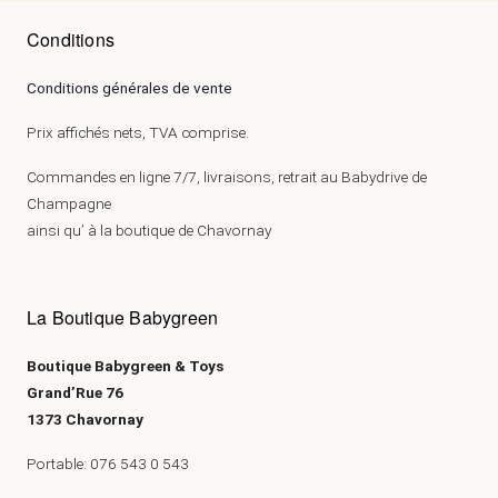
Conditions
Conditions générales de vente
Prix affichés nets, TVA comprise.
Commandes en ligne 7/7, livraisons, retrait au Babydrive de
Champagne
ainsi qu’ à la boutique de Chavornay
La Boutique Babygreen
Boutique Babygreen & Toys
Grand’Rue 76
1373 Chavornay
Portable: 076 543 0 543