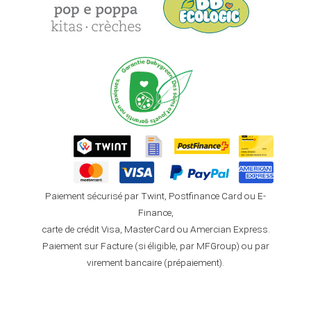
Paiement sécurisé par Twint, Postfinance Card ou E-
Finance,
carte de crédit Visa, MasterCard ou Amercian Express.
Paiement sur Facture (si éligible, par MFGroup) ou par
virement bancaire (prépaiement).