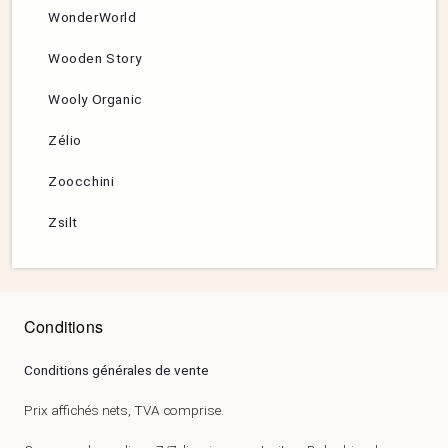
WonderWorld
Wooden Story
Wooly Organic
Zélio
Zoocchini
Zsilt
Conditions
Conditions générales de vente
Prix affichés nets, TVA comprise.