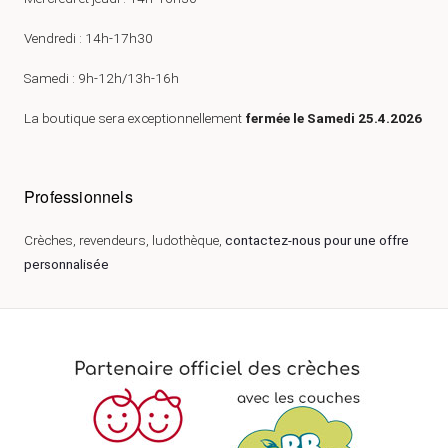
Vendredi : 14h-17h30
Samedi : 9h-12h/13h-16h
La boutique sera exceptionnellement
fermée le Samedi 25.4.2026
Professionnels
Crèches, revendeurs, ludothèque,
contactez-nous pour une offre
personnalisée