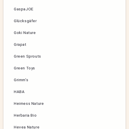
GaspaJOE
Glücksgäfer
Goki Nature
Grapat
Green Sprouts
Green Toys
Grimm’s
HABA
Heimess Nature
Herbaria Bio
Hevea Nature