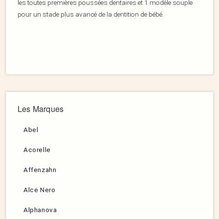
les toutes premières poussées dentaires et 1 modèle souple
pour un stade plus avancé de la dentition de bébé.
Les Marques
Abel
Acorelle
Affenzahn
Alce Nero
Alphanova