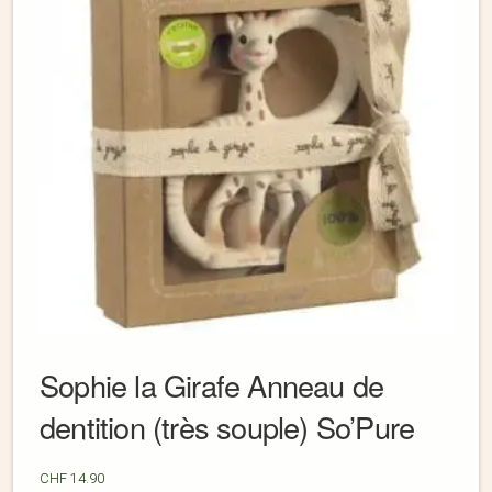
Sophie la Girafe Anneau de
dentition (très souple) So’Pure
CHF
14.90