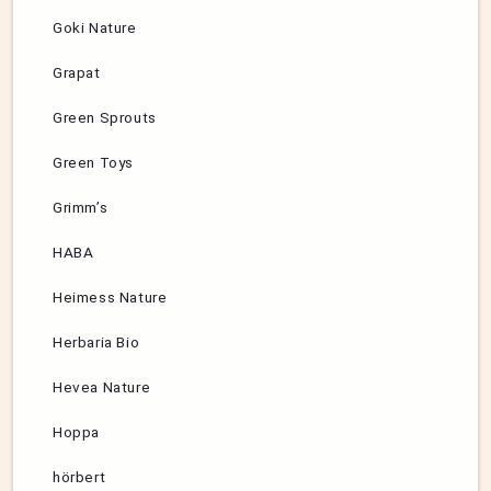
Goki Nature
Grapat
Green Sprouts
Green Toys
Grimm’s
HABA
Heimess Nature
Herbaria Bio
Hevea Nature
Hoppa
hörbert