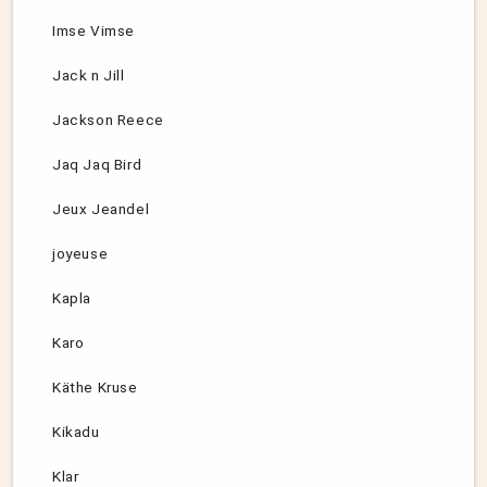
Imse Vimse
Jack n Jill
Jackson Reece
Jaq Jaq Bird
Jeux Jeandel
joyeuse
Kapla
Karo
Käthe Kruse
Kikadu
Klar