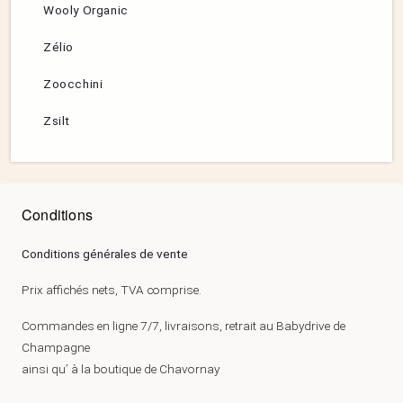
Wooly Organic
Zélio
Zoocchini
Zsilt
Conditions
Conditions générales de vente
Prix affichés nets, TVA comprise.
Commandes en ligne 7/7, livraisons, retrait au Babydrive de
Champagne
ainsi qu’ à la boutique de Chavornay