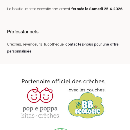
La boutique sera exceptionnellement
fermée le Samedi 25.4.2026
Professionnels
Crèches, revendeurs, ludothèque,
contactez-nous pour une offre
personnalisée