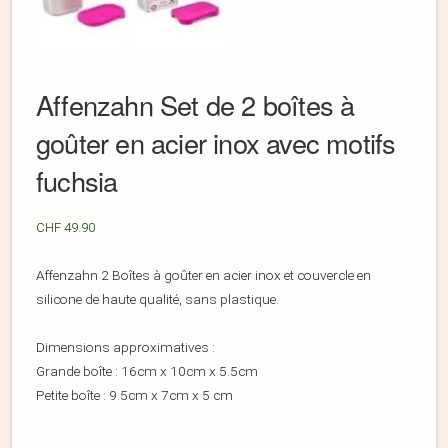
Affenzahn Set de 2 boîtes à
goûter en acier inox avec motifs
fuchsia
CHF
49.90
Affenzahn 2 Boîtes à goûter en acier inox et couvercle en
silicone de haute qualité, sans plastique.
Dimensions approximatives :
Grande boîte : 16cm x 10cm x 5.5cm
Petite boîte : 9.5cm x 7cm x 5 cm