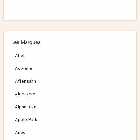
Les Marques
Abel
Acorelle
Affenzahn
Alce Nero
Alphanova
Apple Park
Aries