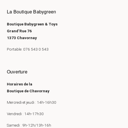
La Boutique Babygreen
Boutique Babygreen & Toys
Grand’Rue 76
1373 Chavornay
Portable: 076 543 0 543
Ouverture
Horaires de la
Boutique de Chavornay
Mercredi et jeudi : 14h-16h30
Vendredi : 14h-17h30
Samedi : 9h-12h/13h-16h