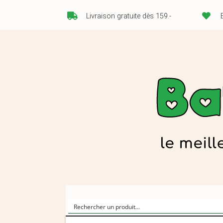
Livraison gratuite dès 159.-