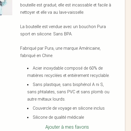
bouteille est gradué, elle est incassable et facile à
nettoyer et elle va au lave-vaisselle.
La bouteille est vendue avec un bouchon Pura
sport en silicone. Sans BPA.
Fabriqué par Pura, une marque Américaine,
fabriqué en Chine.
Acier inoxydable composé de 60% de
matières recyclées et entièrement recyclable.
Sans plastique, sans bisphénol A ni S,
sans phtalates, sans PVC et sans plomb ou
autre métaux lourds.
Couvercle de voyage en silicone inclus
Silicone de qualité médicale
Ajouter à mes favoris