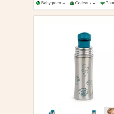
Babygreen
Cadeaux
Pour