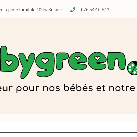
Entreprise familiale 100% Suisse
076 543 0 543