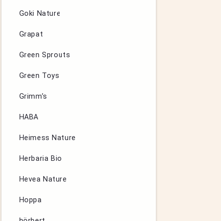
Goki Nature
Grapat
Green Sprouts
Green Toys
Grimm’s
HABA
Heimess Nature
Herbaria Bio
Hevea Nature
Hoppa
hörbert