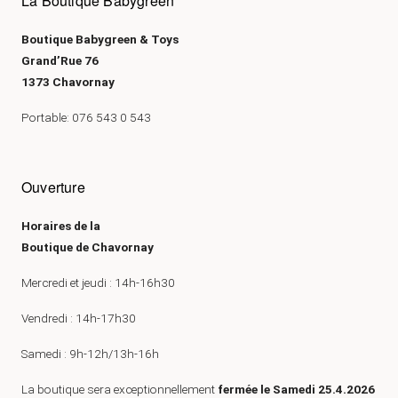
La Boutique Babygreen
Boutique Babygreen & Toys
Grand’Rue 76
1373 Chavornay
Portable: 076 543 0 543
Ouverture
Horaires de la
Boutique de Chavornay
Mercredi et jeudi : 14h-16h30
Vendredi : 14h-17h30
Samedi : 9h-12h/13h-16h
La boutique sera exceptionnellement
fermée le Samedi 25.4.2026