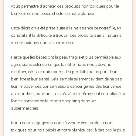
vous permettre d’acheter des produits non toxiques pour le
bien-être de nos bébés et celui de notre planète.
Cette décision a été prise suite à la naissance de notre fille, en
constatant la difficulté à trouver des produits sains, naturels
et non-toxiques dans le commerce.
Parce que les bébés ont la peau fragile et plus perméable aux
agressions extérieures que la nôtre, nous nous devons
d’utiliser, dès leur naissance, des produits sains pour leur
bien-être et leur santé. Cela semble tellement évident de ne pas
leur imposer des conservateurs cancérigènes dès leur venue
au monde, et pourtant, cela s’avère extrêmement compliqué si
l’on se contente de faire son shopping dans les
supermarchés.
Nous nous engageons donc à vendre des produits non-
toxiques pour nos bébés et notre planète, ceci à des prix le plus