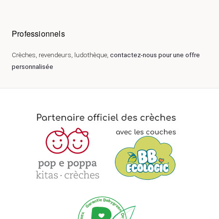
Professionnels
Crèches, revendeurs, ludothèque,
contactez-nous pour une offre
personnalisée