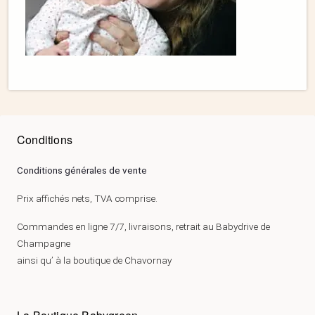
Conditions
Conditions générales de vente
Prix affichés nets, TVA comprise.
Commandes en ligne 7/7, livraisons, retrait au Babydrive de
Champagne
ainsi qu’ à la boutique de Chavornay