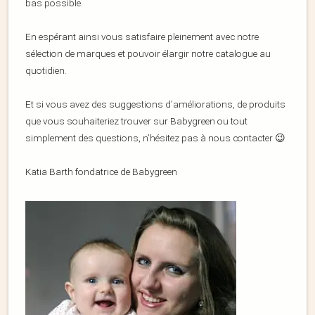
bas possible.
En espérant ainsi vous satisfaire pleinement avec notre
sélection de marques et pouvoir élargir notre catalogue au
quotidien.
Et si vous avez des suggestions d’améliorations, de produits
que vous souhaiteriez trouver sur Babygreen ou tout
simplement des questions, n’hésitez pas à nous contacter 😉
Katia Barth fondatrice de Babygreen