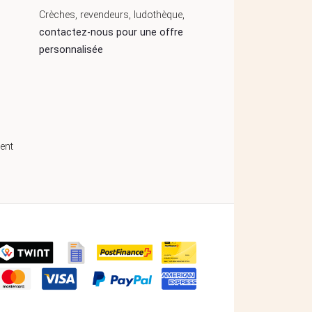
Crèches, revendeurs, ludothèque,
contactez-nous pour une offre
personnalisée
ent