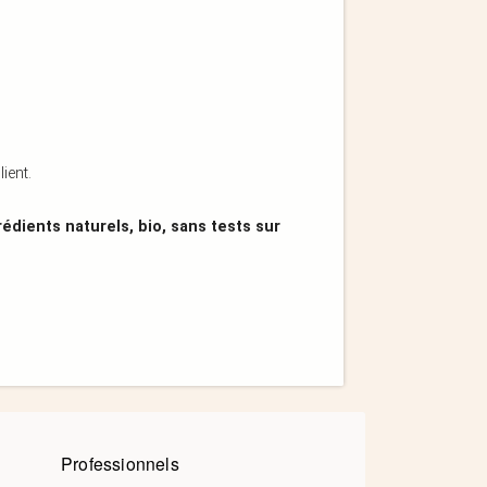
ient.
édients naturels, bio, sans tests sur
Professionnels