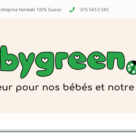
Entreprise familiale 100% Suisse
076 543 0 543