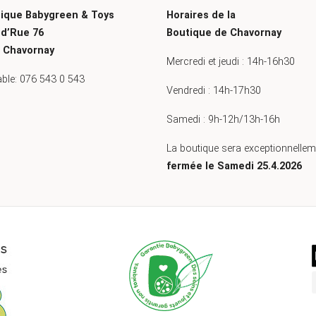
ique Babygreen & Toys
Horaires de la
d’Rue 76
Boutique de Chavornay
 Chavornay
Mercredi et jeudi : 14h-16h30
able: 076 543 0 543
Vendredi : 14h-17h30
Samedi : 9h-12h/13h-16h
La boutique sera exceptionnellem
fermée le Samedi 25.4.2026