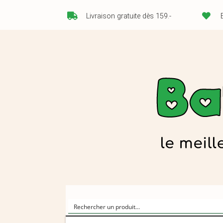
Livraison gratuite dès 159.-