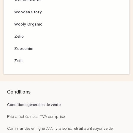
Wooden Story
Wooly Organic
Zélio
Zoocchini
Zsilt
Conditions
Conditions générales de vente
Prix affichés nets, TVA comprise.
Commandes en ligne 7/7, livraisons, retrait au Babydrive de