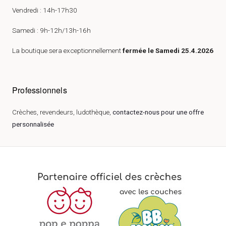
Vendredi : 14h-17h30
Samedi : 9h-12h/13h-16h
La boutique sera exceptionnellement
fermée le Samedi 25.4.2026
Professionnels
Crèches, revendeurs, ludothèque,
contactez-nous pour une offre
personnalisée