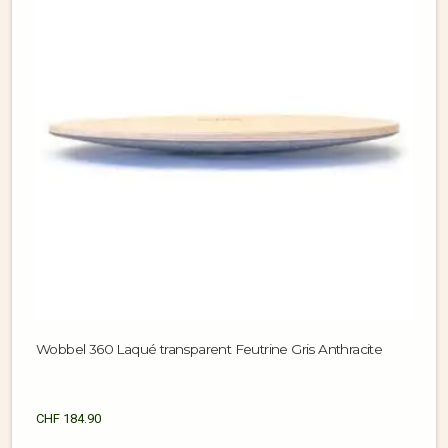
Wobbel 360 Laqué transparent Feutrine Gris Anthracite
CHF
184.90