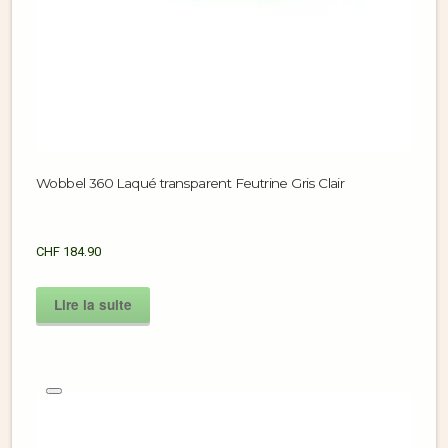
Wobbel 360 Laqué transparent Feutrine Gris Clair
CHF
184.90
Lire la suite