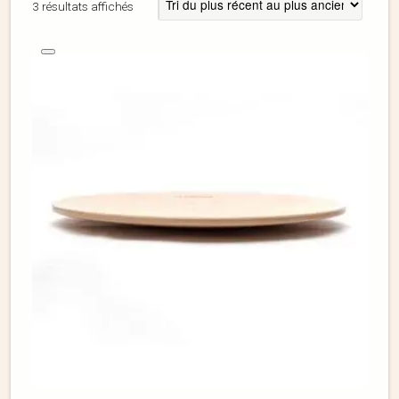
3 résultats affichés