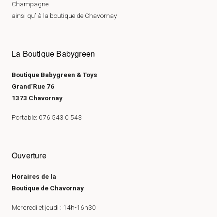
Champagne
ainsi qu’ à la boutique de Chavornay
La Boutique Babygreen
Boutique Babygreen & Toys
Grand’Rue 76
1373 Chavornay
Portable: 076 543 0 543
Ouverture
Horaires de la
Boutique de Chavornay
Mercredi et jeudi : 14h-16h30