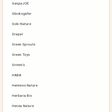
GaspaJOE
Glücksgäfer
Goki Nature
Grapat
Green Sprouts
Green Toys
Grimm’s
HABA
Heimess Nature
Herbaria Bio
Hevea Nature