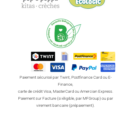
Paiement sécurisé par Twint, Postfinance Card ou E-
Finance,
carte de crédit Visa, MasterCard ou Amercian Express.
Paiement sur Facture (si éligible, par MFGroup) ou par
virement bancaire (prépaiement).