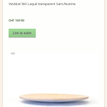
Wobbel 360 Laqué transparent Sans feutrine
CHF
169.90
Lire la suite