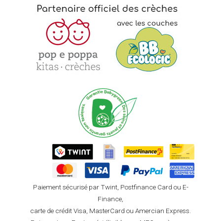
Paiement sécurisé par Twint, Postfinance Card ou E-
Finance,
carte de crédit Visa, MasterCard ou Amercian Express.