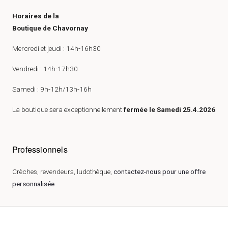
Horaires de la
Boutique de Chavornay
Mercredi et jeudi : 14h-16h30
Vendredi : 14h-17h30
Samedi : 9h-12h/13h-16h
La boutique sera exceptionnellement
fermée le Samedi 25.4.2026
Professionnels
Crèches, revendeurs, ludothèque,
contactez-nous pour une offre
personnalisée