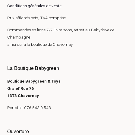
Conditions générales de vente
Prix affichés nets, TVA comprise.
Commandes en ligne 7/7, livraisons, retrait au Babydrive de
Champagne
ainsi qu’ à la boutique de Chavornay
La Boutique Babygreen
Boutique Babygreen & Toys
Grand’Rue 76
1373 Chavornay
Portable: 076 543 0 543
Ouverture