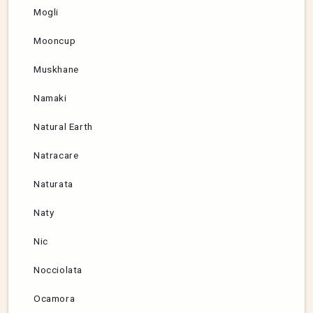
Mogli
Mooncup
Muskhane
Namaki
Natural Earth
Natracare
Naturata
Naty
Nic
Nocciolata
Ocamora