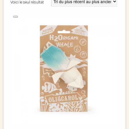
Voici le seul résultat