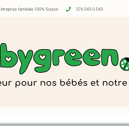
Entreprise familiale 100% Suisse
076 543 0 543