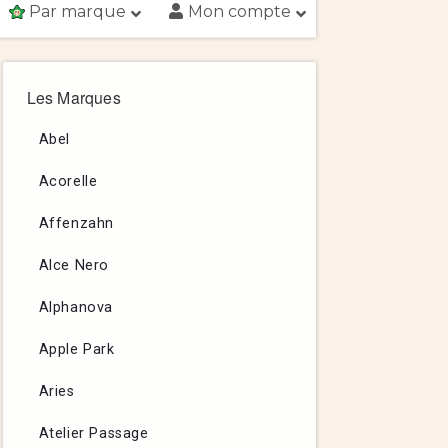
Par marque
Mon compte
Les Marques
Abel
Acorelle
Affenzahn
Alce Nero
Alphanova
Apple Park
Aries
Atelier Passage