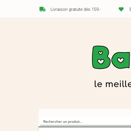
Livraison gratuite dès 159.-