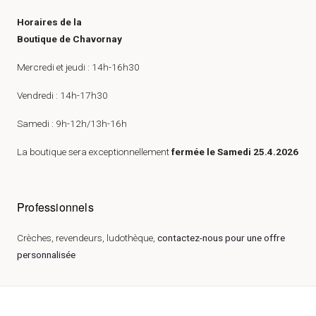
Horaires de la
Boutique de Chavornay
Mercredi et jeudi : 14h-16h30
Vendredi : 14h-17h30
Samedi : 9h-12h/13h-16h
La boutique sera exceptionnellement
fermée le Samedi 25.4.2026
Professionnels
Crèches, revendeurs, ludothèque,
contactez-nous pour une offre
personnalisée