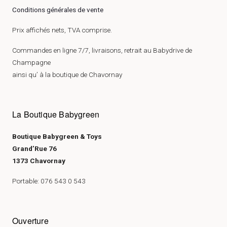
Conditions générales de vente
Prix affichés nets, TVA comprise.
Commandes en ligne 7/7, livraisons, retrait au Babydrive de
Champagne
ainsi qu’ à la boutique de Chavornay
La Boutique Babygreen
Boutique Babygreen & Toys
Grand’Rue 76
1373 Chavornay
Portable: 076 543 0 543
Ouverture