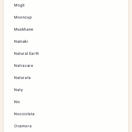
Mogli
Mooncup
Muskhane
Namaki
Natural Earth
Natracare
Naturata
Naty
Nic
Nocciolata
Ocamora