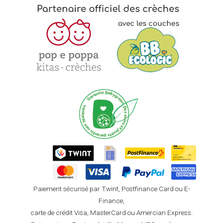
Paiement sécurisé par Twint, Postfinance Card ou E-
Finance,
carte de crédit Visa, MasterCard ou Amercian Express.