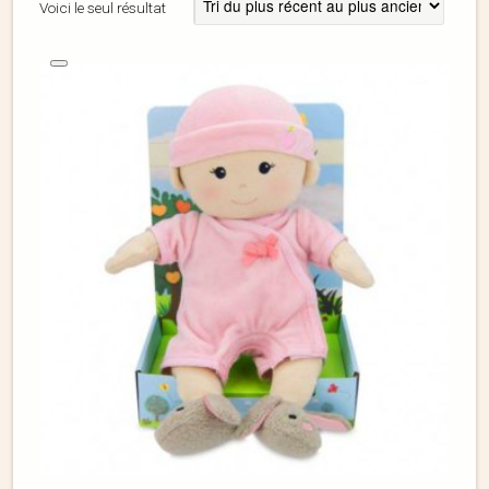
Voici le seul résultat