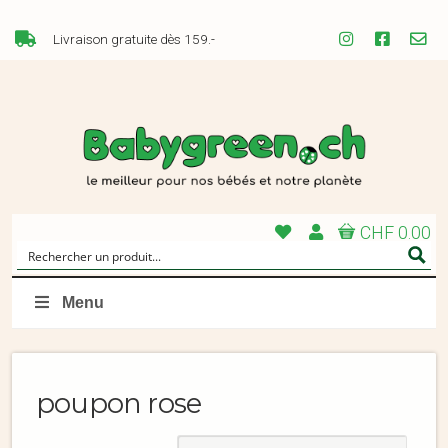
Livraison gratuite dès 159.-
CHF 0.00
Menu
poupon rose