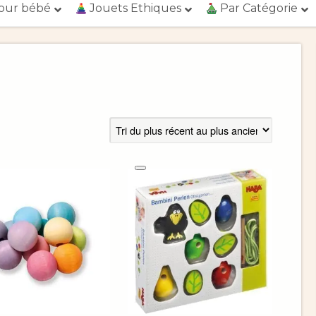
our bébé
Jouets Ethiques
Par Catégorie