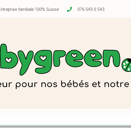
Entreprise familiale 100% Suisse
076 543 0 543