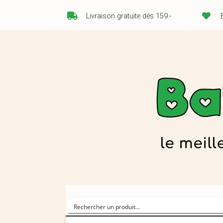
Livraison gratuite dès 159.-