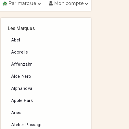
Par marque
Mon compte
Les Marques
Abel
Acorelle
Affenzahn
Alce Nero
Alphanova
Apple Park
Aries
Atelier Passage