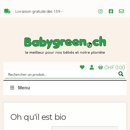
Livraison gratuite dès 159.-
CHF 0.00
Menu
Oh qu'il est bio