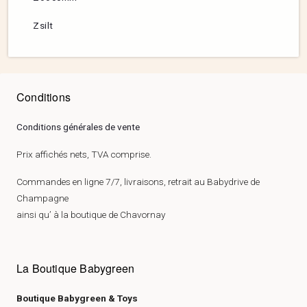
Zsilt
Conditions
Conditions générales de vente
Prix affichés nets, TVA comprise.
Commandes en ligne 7/7, livraisons, retrait au Babydrive de
Champagne
ainsi qu’ à la boutique de Chavornay
La Boutique Babygreen
Boutique Babygreen & Toys