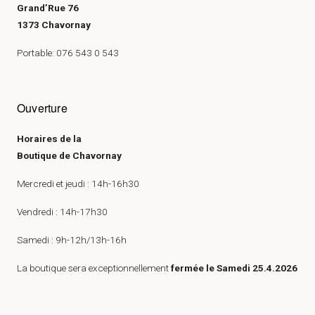
Grand’Rue 76
1373 Chavornay
Portable: 076 543 0 543
Ouverture
Horaires de la
Boutique de Chavornay
Mercredi et jeudi : 14h-16h30
Vendredi : 14h-17h30
Samedi : 9h-12h/13h-16h
La boutique sera exceptionnellement
fermée le Samedi 25.4.2026