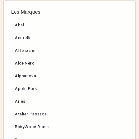
Les Marques
Abel
Acorelle
Affenzahn
Alce Nero
Alphanova
Apple Park
Aries
Atelier Passage
BabyWood Roma