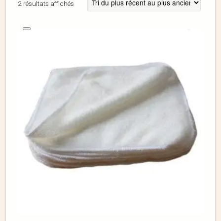
2 résultats affichés