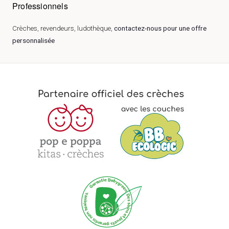
Professionnels
Crèches, revendeurs, ludothèque,
contactez-nous pour une offre
personnalisée