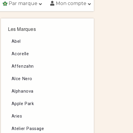
Par marque
Mon compte
Les Marques
Abel
Acorelle
Affenzahn
Alce Nero
Alphanova
Apple Park
Aries
Atelier Passage