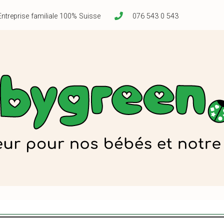
Entreprise familiale 100% Suisse
076 543 0 543