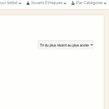
our bébé
Jouets Ethiques
Par Catégorie