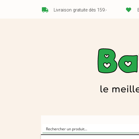
Livraison gratuite dès 159.-