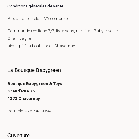
Conditions générales de vente
Prix affichés nets, TVA comprise.
Commandes en ligne 7/7, livraisons, retrait au Babydrive de
Champagne
ainsi qu’ à la boutique de Chavornay
La Boutique Babygreen
Boutique Babygreen & Toys
Grand’Rue 76
1373 Chavornay
Portable: 076 543 0 543
Ouverture