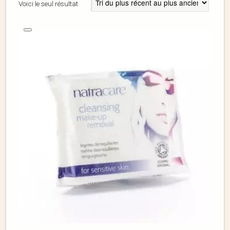
Voici le seul résultat