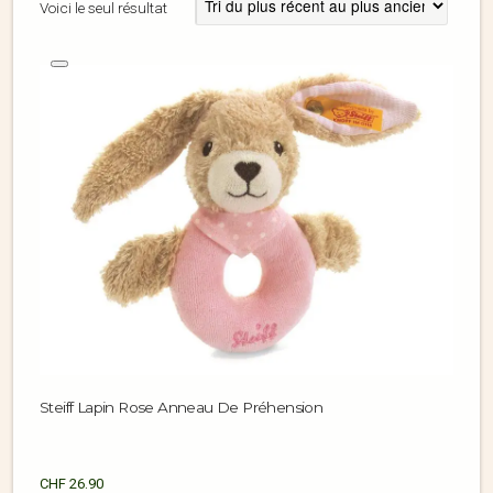
Voici le seul résultat
Steiff Lapin Rose Anneau De Préhension
CHF
26.90