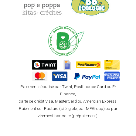
Paiement sécurisé par Twint, Postfinance Card ou E-
Finance,
carte de crédit Visa, MasterCard ou Amercian Express.
Paiement sur Facture (si éligible, par MFGroup) ou par
virement bancaire (prépaiement).