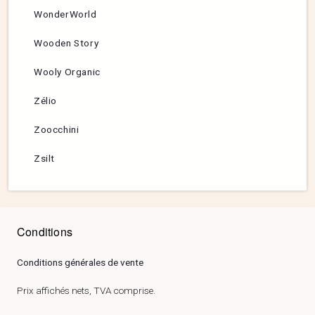
WonderWorld
Wooden Story
Wooly Organic
Zélio
Zoocchini
Zsilt
Conditions
Conditions générales de vente
Prix affichés nets, TVA comprise.