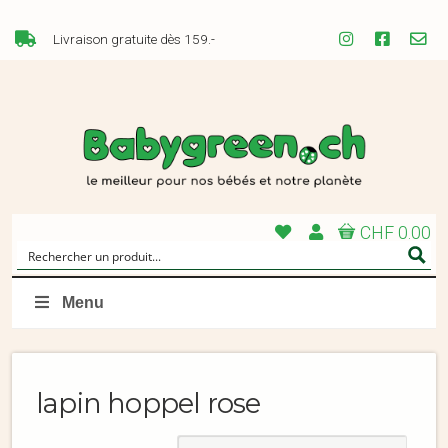
Livraison gratuite dès 159.-
CHF 0.00
Menu
lapin hoppel rose