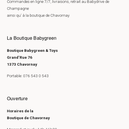
Commandes en ligne 7/7, livraisons, retrait au Babydrive de
Champagne
ainsi qu’ à la boutique de Chavornay
La Boutique Babygreen
Boutique Babygreen & Toys
Grand’Rue 76
1373 Chavornay
Portable: 076 543 0 543
Ouverture
Horaires de la
Boutique de Chavornay