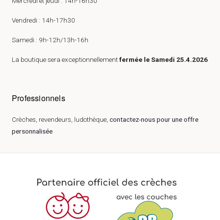
Mercredi et jeudi : 14h-16h30
Vendredi : 14h-17h30
Samedi : 9h-12h/13h-16h
La boutique sera exceptionnellement
fermée le Samedi 25.4.2026
Professionnels
Crèches, revendeurs, ludothèque,
contactez-nous pour une offre
personnalisée