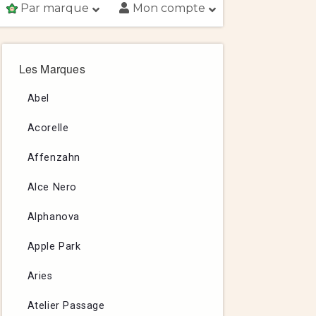
Par marque
Mon compte
Les Marques
Abel
Acorelle
Affenzahn
Alce Nero
Alphanova
Apple Park
Aries
Atelier Passage