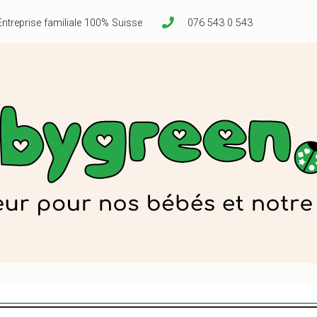
Entreprise familiale 100% Suisse
076 543 0 543