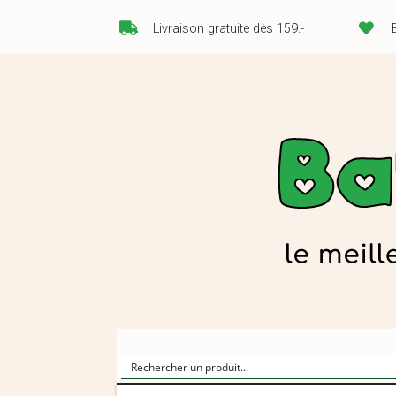
Livraison gratuite dès 159.-