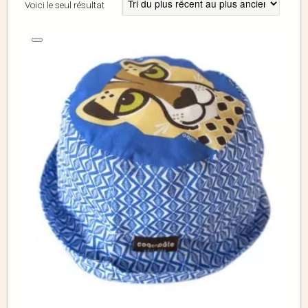
Voici le seul résultat