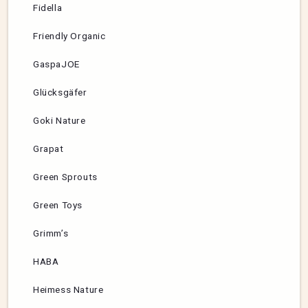
Fidella
Friendly Organic
GaspaJOE
Glücksgäfer
Goki Nature
Grapat
Green Sprouts
Green Toys
Grimm’s
HABA
Heimess Nature