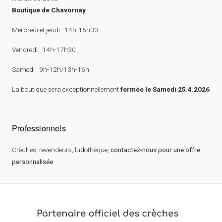
Boutique de Chavornay
Mercredi et jeudi : 14h-16h30
Vendredi : 14h-17h30
Samedi : 9h-12h/13h-16h
La boutique sera exceptionnellement
fermée le Samedi 25.4.2026
Professionnels
Crèches, revendeurs, ludothèque,
contactez-nous pour une offre
personnalisée