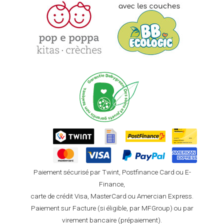
Paiement sécurisé par Twint, Postfinance Card ou E-
Finance,
carte de crédit Visa, MasterCard ou Amercian Express.
Paiement sur Facture (si éligible, par MFGroup) ou par
virement bancaire (prépaiement).