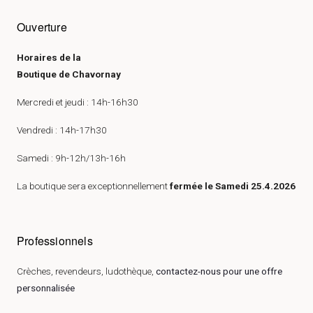
Ouverture
Horaires de la
Boutique de Chavornay
Mercredi et jeudi : 14h-16h30
Vendredi : 14h-17h30
Samedi : 9h-12h/13h-16h
La boutique sera exceptionnellement
fermée le Samedi 25.4.2026
Professionnels
Crèches, revendeurs, ludothèque,
contactez-nous pour une offre
personnalisée