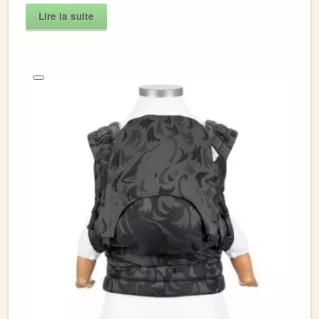
Lire la suite