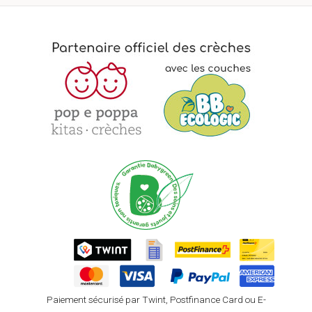
Paiement sécurisé par Twint, Postfinance Card ou E-