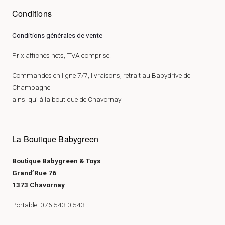
Conditions
Conditions générales de vente
Prix affichés nets, TVA comprise.
Commandes en ligne 7/7, livraisons, retrait au Babydrive de
Champagne
ainsi qu’ à la boutique de Chavornay
La Boutique Babygreen
Boutique Babygreen & Toys
Grand’Rue 76
1373 Chavornay
Portable: 076 543 0 543