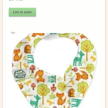
Lire la suite