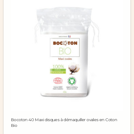
Bocoton 40 Maxi disques à démaquiller ovales en Coton
Bio