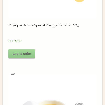
Odylique Baume Spécial Change Bébé Bio 50g
CHF
18.90
Lire la suite