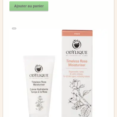
Ajouter au panier