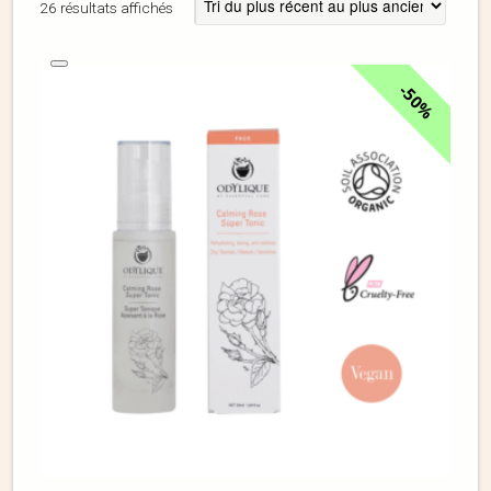
26 résultats affichés
50%