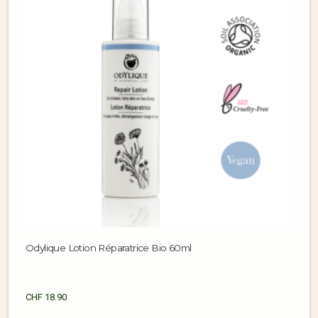
Odylique Lotion Réparatrice Bio 60ml
CHF
18.90