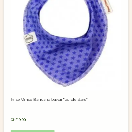
Imse Vimse Bandana bavoir “purple stars”
CHF
9.90