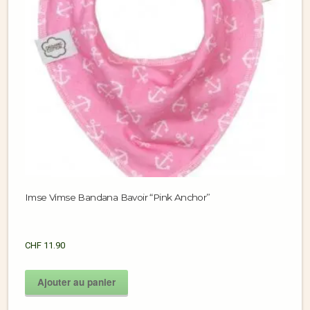
Imse Vimse Bandana Bavoir “Pink Anchor”
CHF
11.90
Ajouter au panier