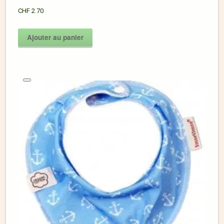
CHF
2.70
Ajouter au panier