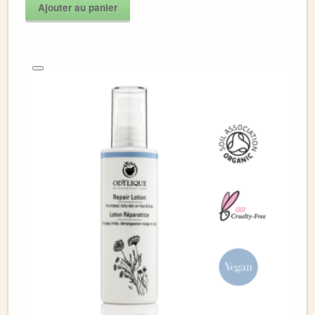
Ajouter au panier