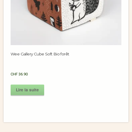
Wee Gallery Cube Soft Bio forêt
CHF
36.90
Lire la suite