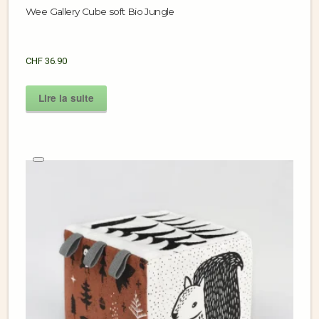
Wee Gallery Cube soft Bio Jungle
CHF
36.90
Lire la suite