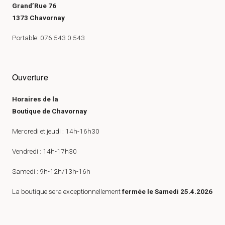
Grand’Rue 76
1373 Chavornay
Portable: 076 543 0 543
Ouverture
Horaires de la
Boutique de Chavornay
Mercredi et jeudi : 14h-16h30
Vendredi : 14h-17h30
Samedi : 9h-12h/13h-16h
La boutique sera exceptionnellement
fermée le Samedi 25.4.2026