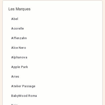
Les Marques
Abel
Acorelle
Affenzahn
Alce Nero
Alphanova
Apple Park
Aries
Atelier Passage
BabyWood Roma