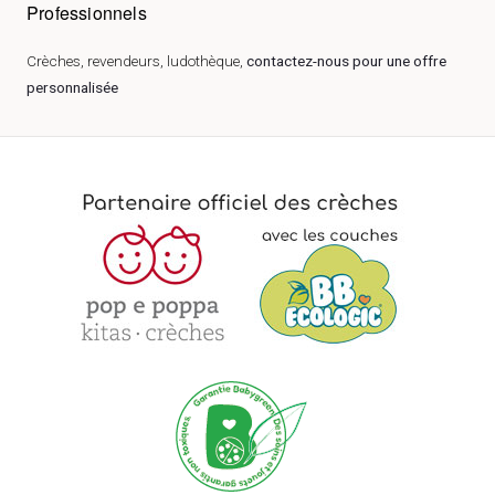
Professionnels
Crèches, revendeurs, ludothèque,
contactez-nous pour une offre
personnalisée