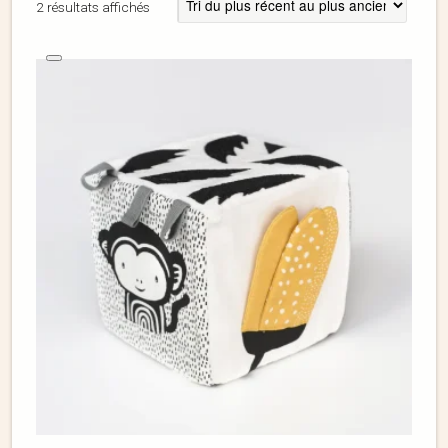
2 résultats affichés