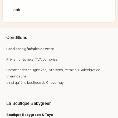
Zsilt
Conditions
Conditions générales de vente
Prix affichés nets, TVA comprise.
Commandes en ligne 7/7, livraisons, retrait au Babydrive de
Champagne
ainsi qu’ à la boutique de Chavornay
La Boutique Babygreen
Boutique Babygreen & Toys