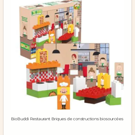
BioBuddi Restaurant Briques de constructions biosourcées