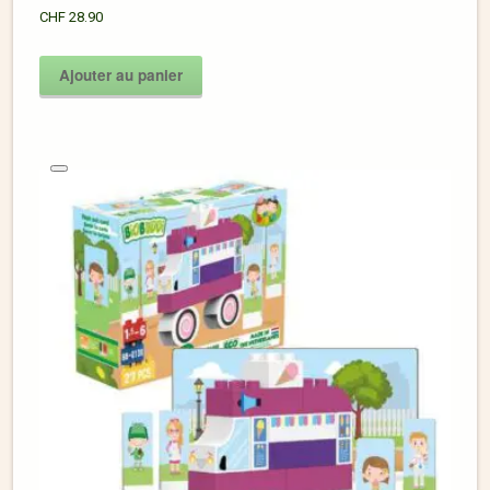
CHF
28.90
Ajouter au panier