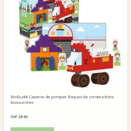
BioBuddi Caserne de pompier Briques de constructions
biosourcées
CHF
28.90