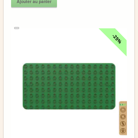
Ajouter au panier
25%