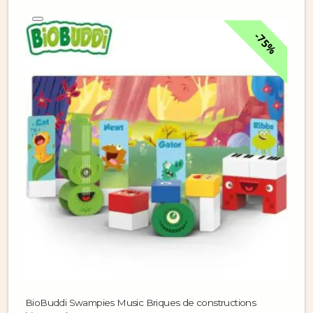
75%
BioBuddi Swampies Music Briques de constructions