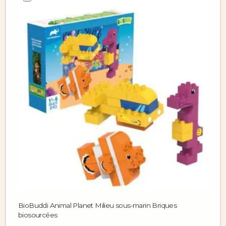
BioBuddi Animal Planet Milieu sous-marin Briques
biosourcées