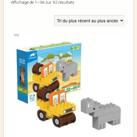
Affichage de 1–36 sur 92 résultats