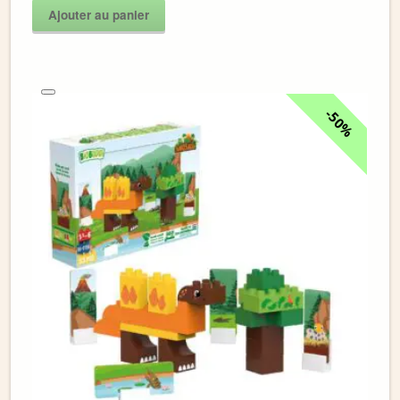
Ajouter au panier
50%