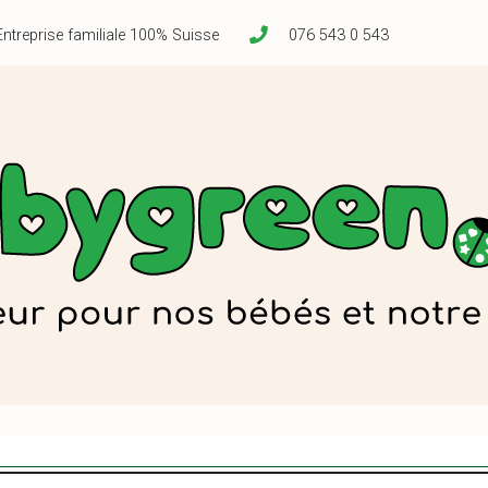
Entreprise familiale 100% Suisse
076 543 0 543