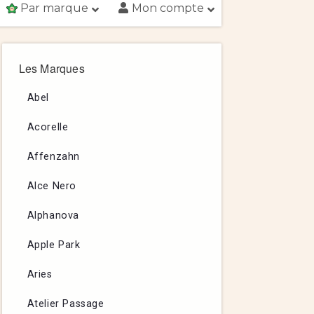
Par marque
Mon compte
Les Marques
Abel
Acorelle
Affenzahn
Alce Nero
Alphanova
Apple Park
Aries
Atelier Passage