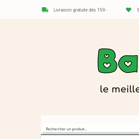
Livraison gratuite dès 159.-