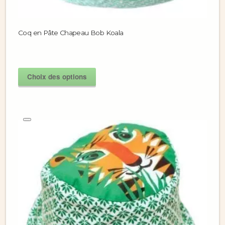
Coq en Pâte Chapeau Bob Koala
Choix des options