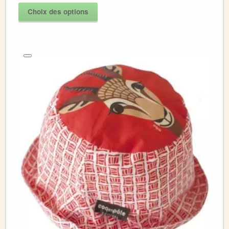
Choix des options