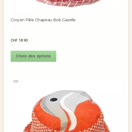
Coq en Pâte Chapeau Bob Gazelle
CHF
18.90
Choix des options