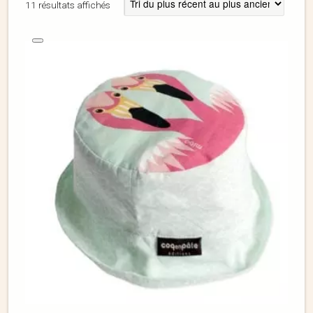
11 résultats affichés