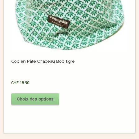
Coq en Pâte Chapeau Bob Tigre
CHF
18.90
Choix des options