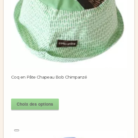
Coq en Pâte Chapeau Bob Chimpanzé
Choix des options