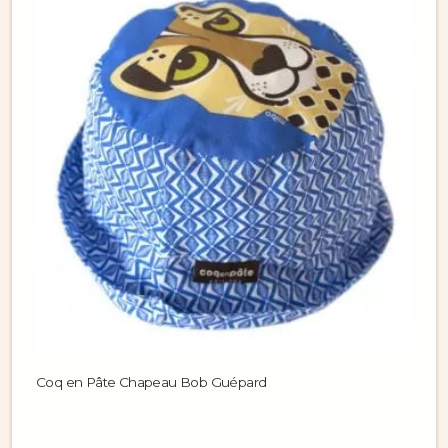
Coq en Pâte Chapeau Bob Guépard