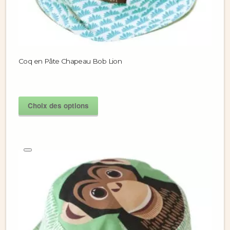
Coq en Pâte Chapeau Bob Lion
Choix des options