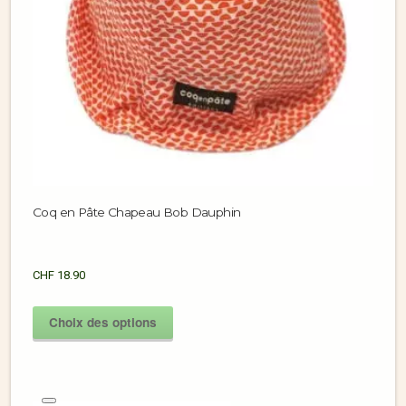
Coq en Pâte Chapeau Bob Dauphin
CHF
18.90
Choix des options