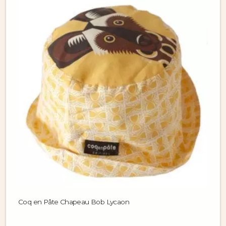
Coq en Pâte Chapeau Bob Lycaon