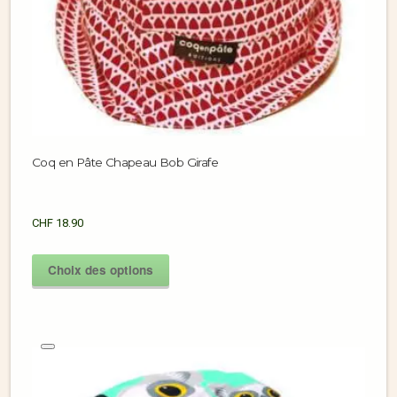
Coq en Pâte Chapeau Bob Girafe
CHF
18.90
Choix des options