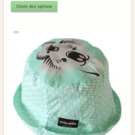
Choix des options