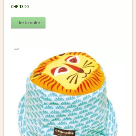
CHF
18.90
Lire la suite