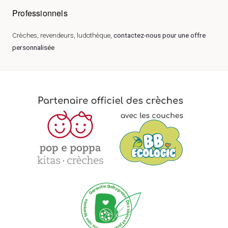
Professionnels
Crèches, revendeurs, ludothèque,
contactez-nous pour une offre
personnalisée