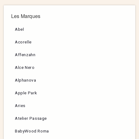
Les Marques
Abel
Acorelle
Affenzahn
Alce Nero
Alphanova
Apple Park
Aries
Atelier Passage
BabyWood Roma