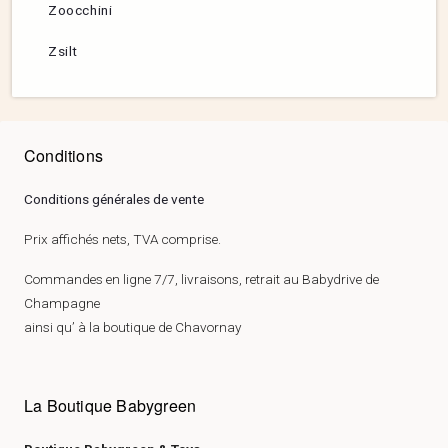
Zoocchini
Zsilt
Conditions
Conditions générales de vente
Prix affichés nets, TVA comprise.
Commandes en ligne 7/7, livraisons, retrait au Babydrive de
Champagne
ainsi qu’ à la boutique de Chavornay
La Boutique Babygreen