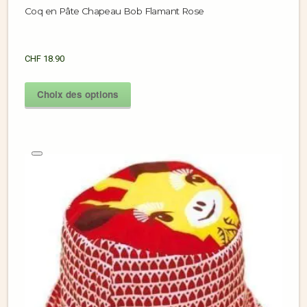
Coq en Pâte Chapeau Bob Flamant Rose
CHF
18.90
Choix des options