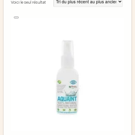
Voici le seul résultat