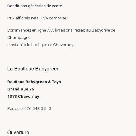
Conditions générales de vente
Prix affichés nets, TVA comprise.
Commandes en ligne 7/7, livraisons, retrait au Babydrive de
Champagne
ainsi qu’ à la boutique de Chavornay
La Boutique Babygreen
Boutique Babygreen & Toys
Grand’Rue 76
1373 Chavornay
Portable: 076 543 0 543
Ouverture