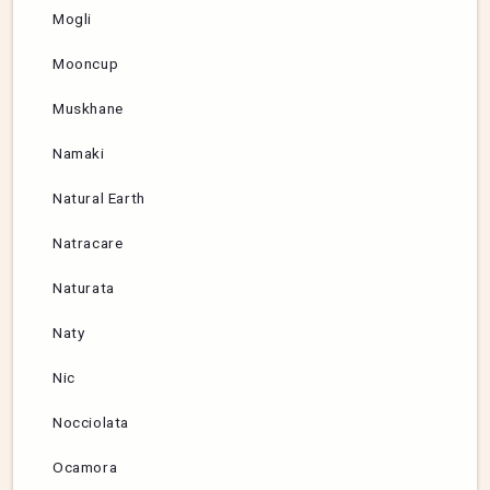
Mogli
Mooncup
Muskhane
Namaki
Natural Earth
Natracare
Naturata
Naty
Nic
Nocciolata
Ocamora