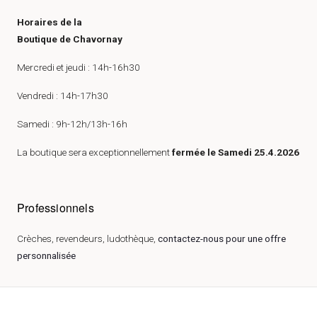
Horaires de la
Boutique de Chavornay
Mercredi et jeudi : 14h-16h30
Vendredi : 14h-17h30
Samedi : 9h-12h/13h-16h
La boutique sera exceptionnellement
fermée le Samedi 25.4.2026
Professionnels
Crèches, revendeurs, ludothèque,
contactez-nous pour une offre
personnalisée