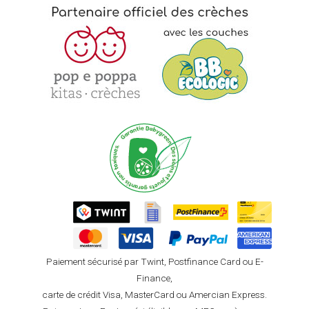
Paiement sécurisé par Twint, Postfinance Card ou E-
Finance,
carte de crédit Visa, MasterCard ou Amercian Express.