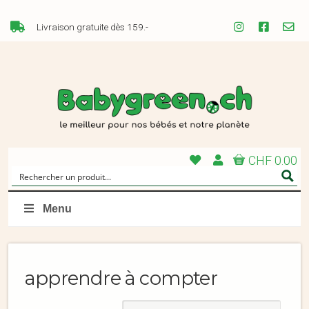
Livraison gratuite dès 159.-
CHF 0.00
Menu
apprendre à compter