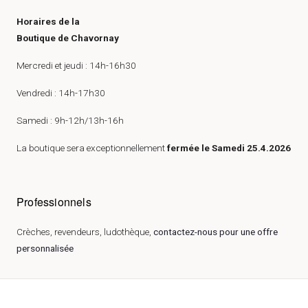
Horaires de la
Boutique de Chavornay
Mercredi et jeudi : 14h-16h30
Vendredi : 14h-17h30
Samedi : 9h-12h/13h-16h
La boutique sera exceptionnellement
fermée le Samedi 25.4.2026
Professionnels
Crèches, revendeurs, ludothèque,
contactez-nous pour une offre
personnalisée