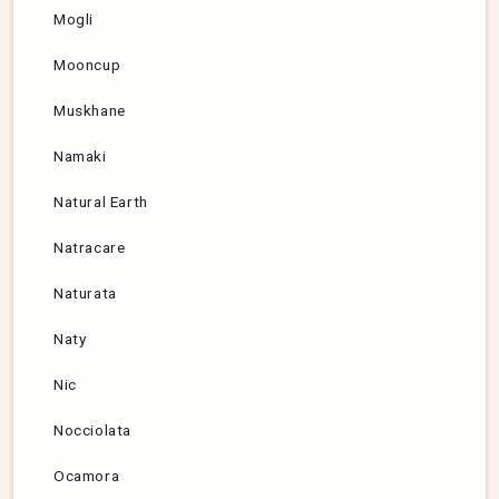
Mogli
Mooncup
Muskhane
Namaki
Natural Earth
Natracare
Naturata
Naty
Nic
Nocciolata
Ocamora