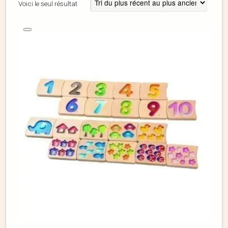
Voici le seul résultat