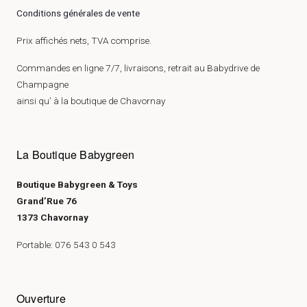
Conditions générales de vente
Prix affichés nets, TVA comprise.
Commandes en ligne 7/7, livraisons, retrait au Babydrive de
Champagne
ainsi qu’ à la boutique de Chavornay
La Boutique Babygreen
Boutique Babygreen & Toys
Grand’Rue 76
1373 Chavornay
Portable: 076 543 0 543
Ouverture