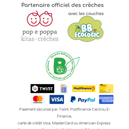
Paiement sécurisé par Twint, Postfinance Card ou E-
Finance,
carte de crédit Visa, MasterCard ou Amercian Express.