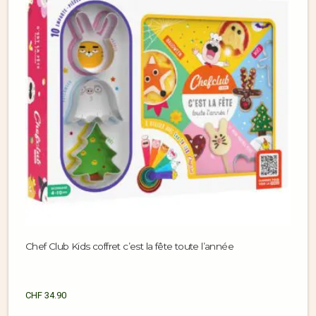
Chef Club Kids coffret c’est la fête toute l’année
CHF
34.90