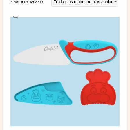
4 résultats affichés