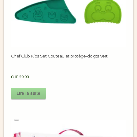
Chef Club Kids Set Couteau et protège-doigts Vert
CHF
29.90
Lire la suite