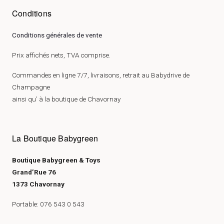
Conditions
Conditions générales de vente
Prix affichés nets, TVA comprise.
Commandes en ligne 7/7, livraisons, retrait au Babydrive de
Champagne
ainsi qu’ à la boutique de Chavornay
La Boutique Babygreen
Boutique Babygreen & Toys
Grand’Rue 76
1373 Chavornay
Portable: 076 543 0 543