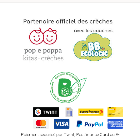
Paiement sécurisé par Twint, Postfinance Card ou E-