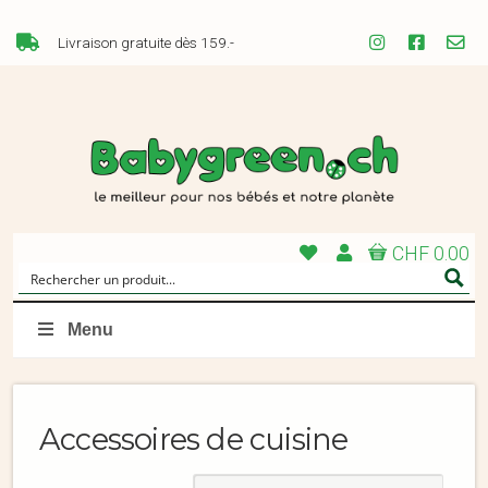
Livraison gratuite dès 159.-
CHF 0.00
Menu
Accessoires de cuisine