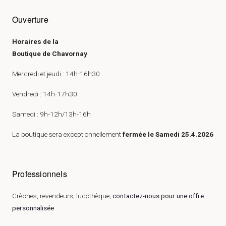
Ouverture
Horaires de la
Boutique de Chavornay
Mercredi et jeudi : 14h-16h30
Vendredi : 14h-17h30
Samedi : 9h-12h/13h-16h
La boutique sera exceptionnellement
fermée le Samedi 25.4.2026
Professionnels
Crèches, revendeurs, ludothèque,
contactez-nous pour une offre
personnalisée