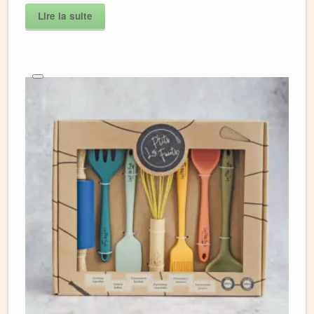
Lire la suite