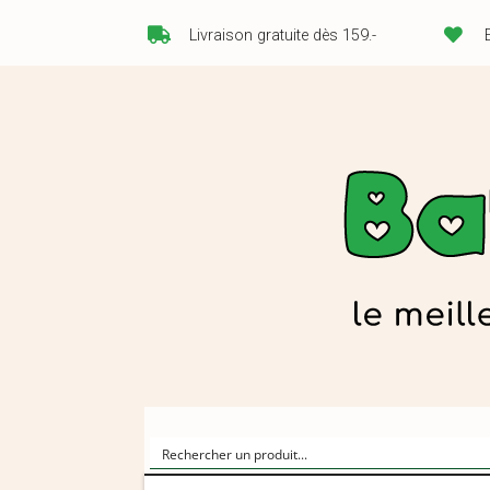
Livraison gratuite dès 159.-