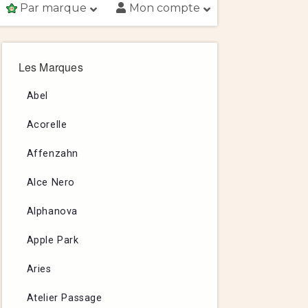
Par marque
Mon compte
Les Marques
Abel
Acorelle
Affenzahn
Alce Nero
Alphanova
Apple Park
Aries
Atelier Passage