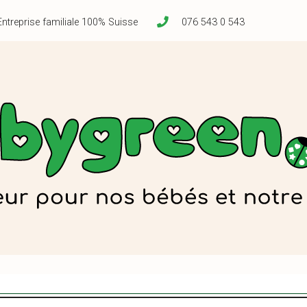
Entreprise familiale 100% Suisse
076 543 0 543