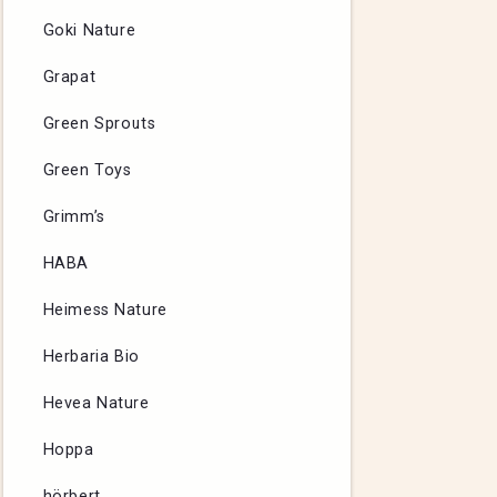
Goki Nature
Grapat
Green Sprouts
Green Toys
Grimm’s
HABA
Heimess Nature
Herbaria Bio
Hevea Nature
Hoppa
hörbert