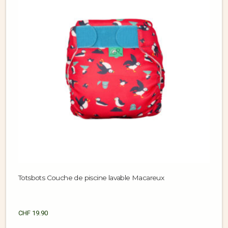
Totsbots Couche de piscine lavable Macareux
CHF
19.90