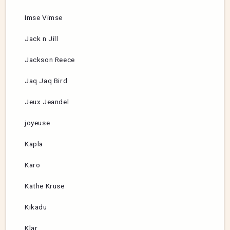
Imse Vimse
Jack n Jill
Jackson Reece
Jaq Jaq Bird
Jeux Jeandel
joyeuse
Kapla
Karo
Käthe Kruse
Kikadu
Klar