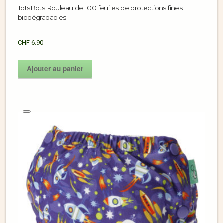
TotsBots Rouleau de 100 feuilles de protections fines
biodégradables
CHF
6.90
Ajouter au panier