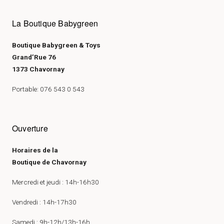
La Boutique Babygreen
Boutique Babygreen & Toys
Grand’Rue 76
1373 Chavornay
Portable: 076 543 0 543
Ouverture
Horaires de la
Boutique de Chavornay
Mercredi et jeudi : 14h-16h30
Vendredi : 14h-17h30
Samedi : 9h-12h/13h-16h