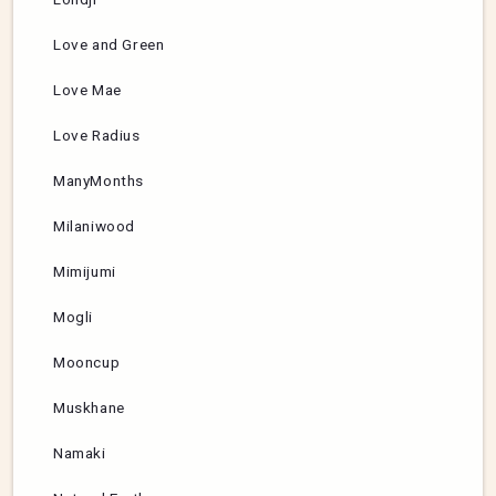
Love and Green
Love Mae
Love Radius
ManyMonths
Milaniwood
Mimijumi
Mogli
Mooncup
Muskhane
Namaki