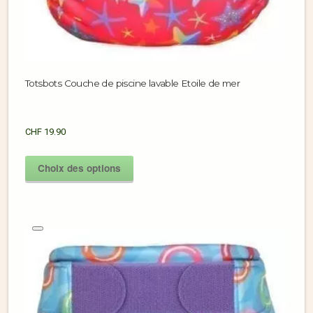
Totsbots Couche de piscine lavable Etoile de mer
CHF
19.90
Choix des options