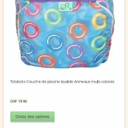
Totsbots Couche de piscine lavable Anneaux multi-colores
CHF
19.90
Choix des options