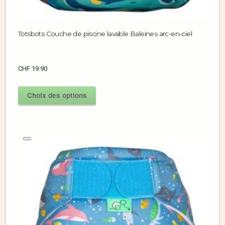
Totsbots Couche de piscine lavable Baleines arc-en-ciel
CHF
19.90
Choix des options