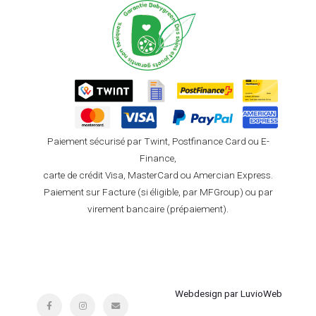
Paiement sécurisé par Twint, Postfinance Card ou E-
Finance,
carte de crédit Visa, MasterCard ou Amercian Express.
Paiement sur Facture (si éligible, par MFGroup) ou par
virement bancaire (prépaiement).
Webdesign par LuvioWeb