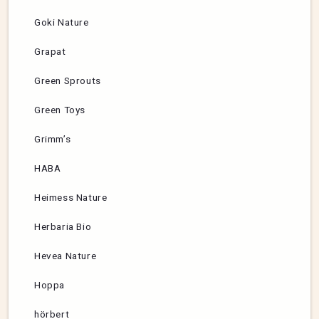
Goki Nature
Grapat
Green Sprouts
Green Toys
Grimm’s
HABA
Heimess Nature
Herbaria Bio
Hevea Nature
Hoppa
hörbert