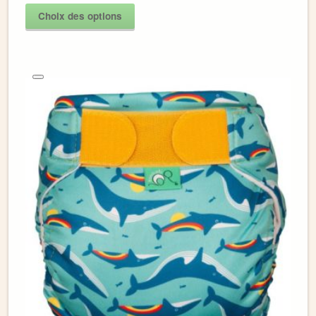
Choix des options