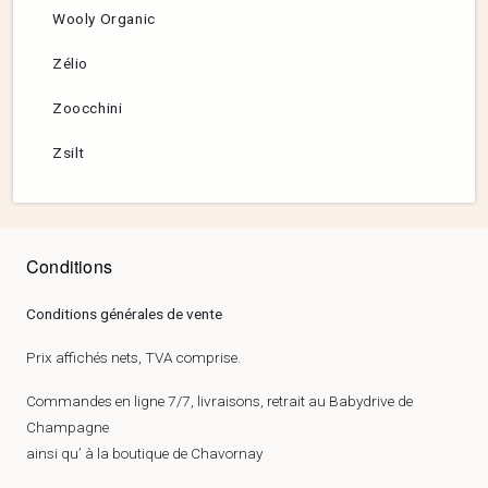
Wooly Organic
Zélio
Zoocchini
Zsilt
Conditions
Conditions générales de vente
Prix affichés nets, TVA comprise.
Commandes en ligne 7/7, livraisons, retrait au Babydrive de
Champagne
ainsi qu’ à la boutique de Chavornay