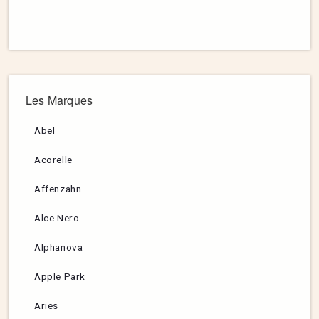
Les Marques
Abel
Acorelle
Affenzahn
Alce Nero
Alphanova
Apple Park
Aries