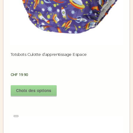
Totsbots Culotte d’apprentissage Espace
CHF
19.90
Choix des options