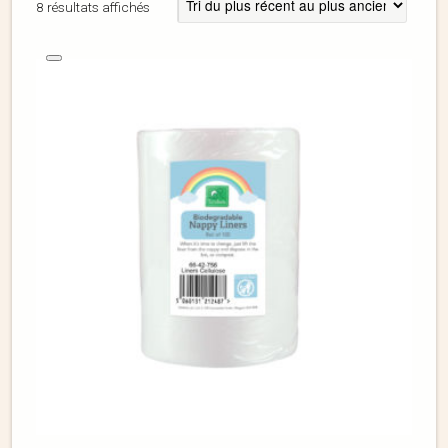
8 résultats affichés