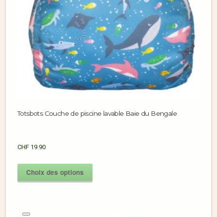
Totsbots Couche de piscine lavable Baie du Bengale
CHF
19.90
Choix des options