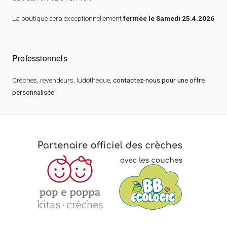
La boutique sera exceptionnellement
fermée le Samedi 25.4.2026
Professionnels
Crèches, revendeurs, ludothèque,
contactez-nous pour une offre
personnalisée