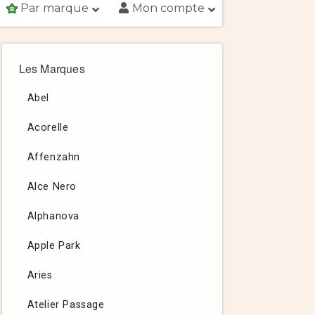
Par marque
Mon compte
Les Marques
Abel
Acorelle
Affenzahn
Alce Nero
Alphanova
Apple Park
Aries
Atelier Passage