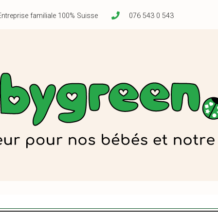
Entreprise familiale 100% Suisse
076 543 0 543