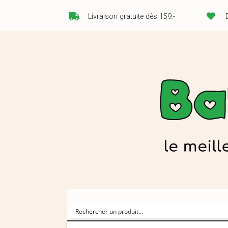
Livraison gratuite dès 159.-