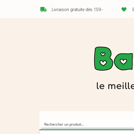
Livraison gratuite dès 159.-