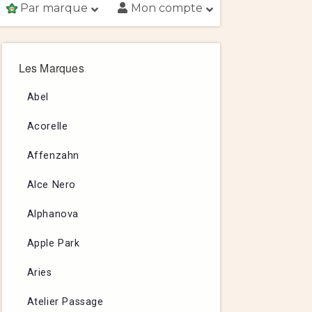
Par marque
Mon compte
Les Marques
Abel
Acorelle
Affenzahn
Alce Nero
Alphanova
Apple Park
Aries
Atelier Passage