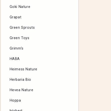
Goki Nature
Grapat
Green Sprouts
Green Toys
Grimm’s
HABA
Heimess Nature
Herbaria Bio
Hevea Nature
Hoppa
hörbert