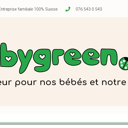
Entreprise familiale 100% Suisse
076 543 0 543