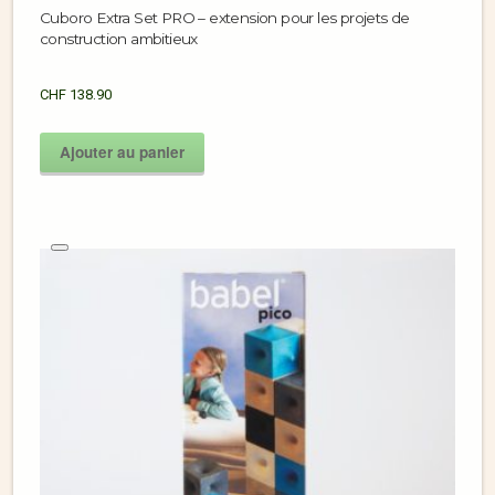
Cuboro Extra Set PRO – extension pour les projets de
construction ambitieux
CHF
138.90
Ajouter au panier