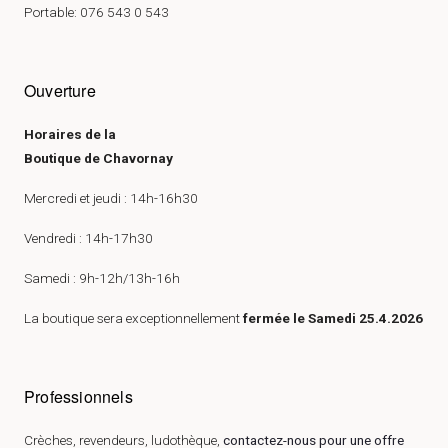
Portable: 076 543 0 543
Ouverture
Horaires de la
Boutique de Chavornay
Mercredi et jeudi : 14h-16h30
Vendredi : 14h-17h30
Samedi : 9h-12h/13h-16h
La boutique sera exceptionnellement
fermée le Samedi 25.4.2026
Professionnels
Crèches, revendeurs, ludothèque,
contactez-nous pour une offre