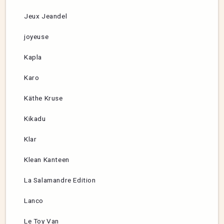
Jeux Jeandel
joyeuse
Kapla
Karo
Käthe Kruse
Kikadu
Klar
Klean Kanteen
La Salamandre Edition
Lanco
Le Toy Van