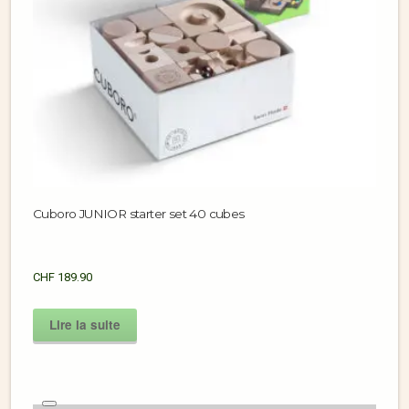
Cuboro JUNIOR starter set 40 cubes
CHF
189.90
Lire la suite