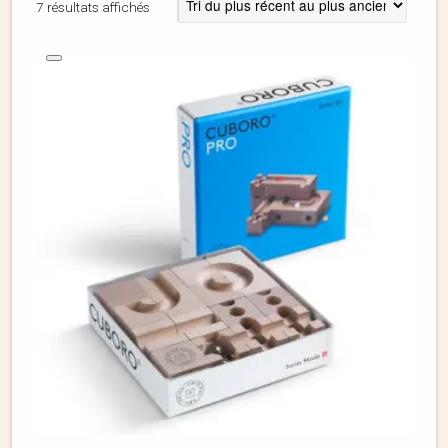
7 résultats affichés