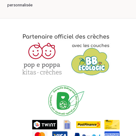
personnalisée