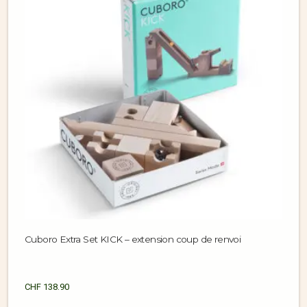
Cuboro Extra Set KICK – extension coup de renvoi
CHF
138.90