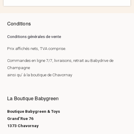
Conditions
Conditions générales de vente
Prix affichés nets, TVA comprise.
Commandes en ligne 7/7, livraisons, retrait au Babydrive de
Champagne
ainsi qu’ à la boutique de Chavornay
La Boutique Babygreen
Boutique Babygreen & Toys
Grand’Rue 76
1373 Chavornay