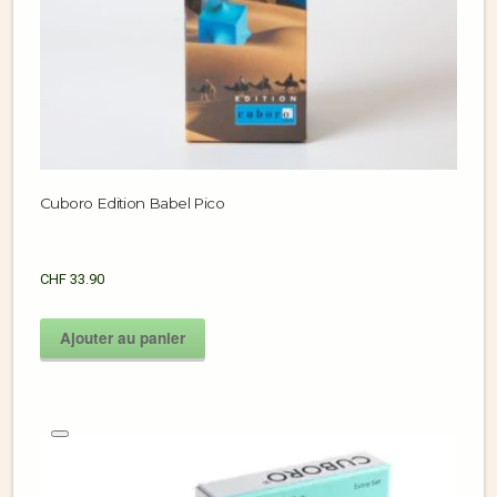
Cuboro Edition Babel Pico
CHF
33.90
Ajouter au panier