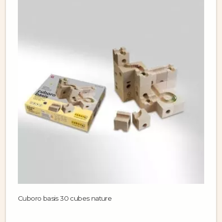
Cuboro basis 30 cubes nature