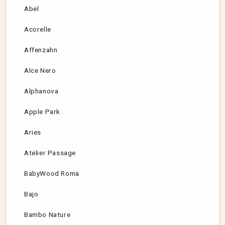
Abel
Acorelle
Affenzahn
Alce Nero
Alphanova
Apple Park
Aries
Atelier Passage
BabyWood Roma
Bajo
Bambo Nature