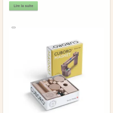
Lire la suite