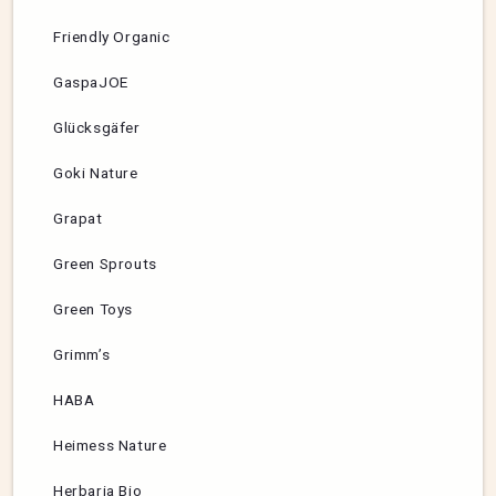
Friendly Organic
GaspaJOE
Glücksgäfer
Goki Nature
Grapat
Green Sprouts
Green Toys
Grimm’s
HABA
Heimess Nature
Herbaria Bio