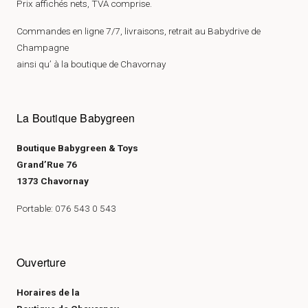
Prix affichés nets, TVA comprise.
Commandes en ligne 7/7, livraisons, retrait au Babydrive de
Champagne
ainsi qu’ à la boutique de Chavornay
La Boutique Babygreen
Boutique Babygreen & Toys
Grand’Rue 76
1373 Chavornay
Portable: 076 543 0 543
Ouverture
Horaires de la