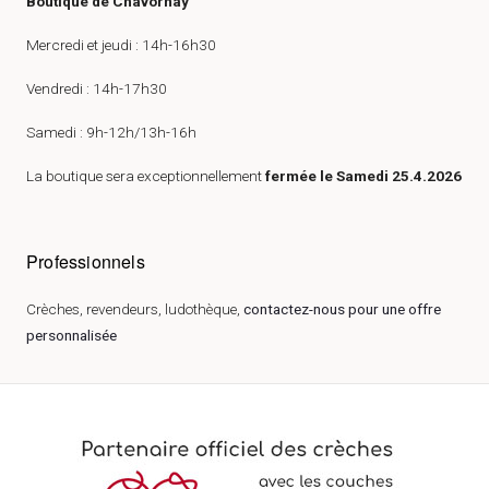
Boutique de Chavornay
Mercredi et jeudi : 14h-16h30
Vendredi : 14h-17h30
Samedi : 9h-12h/13h-16h
La boutique sera exceptionnellement
fermée le Samedi 25.4.2026
Professionnels
Crèches, revendeurs, ludothèque,
contactez-nous pour une offre
personnalisée