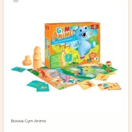
Bioviva Gym Animo