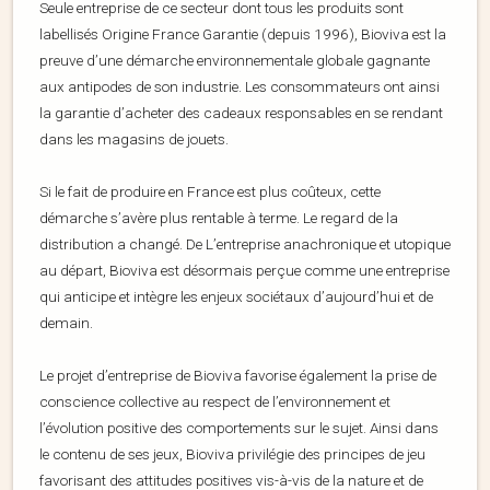
Seule entreprise de ce secteur dont tous les produits sont
labellisés Origine France Garantie (depuis 1996), Bioviva est la
preuve d’une démarche environnementale globale gagnante
aux antipodes de son industrie. Les consommateurs ont ainsi
la garantie d’acheter des cadeaux responsables en se rendant
dans les magasins de jouets.
Si le fait de produire en France est plus coûteux, cette
démarche s’avère plus rentable à terme. Le regard de la
distribution a changé. De L’entreprise anachronique et utopique
au départ, Bioviva est désormais perçue comme une entreprise
qui anticipe et intègre les enjeux sociétaux d’aujourd’hui et de
demain.
Le projet d’entreprise de Bioviva favorise également la prise de
conscience collective au respect de l’environnement et
l’évolution positive des comportements sur le sujet. Ainsi dans
le contenu de ses jeux, Bioviva privilégie des principes de jeu
favorisant des attitudes positives vis-à-vis de la nature et de