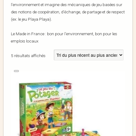
l’environnement et imagine des mécaniques de jeu basées sur
des notions de coopération, d’échange, de partage et de respect
(ex: le jeu Playa Playa).
Le Made in France : bon pour l’environnement, bon pour les
emplois locaux
5 résultats affichés