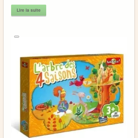
Lire la suite