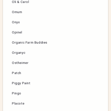
Oli & Carol
Omum
Onyx
Opinel
Organic Farm Buddies
Organyc
Ostheimer
Patch
Piggy Paint
Pingo
Placote