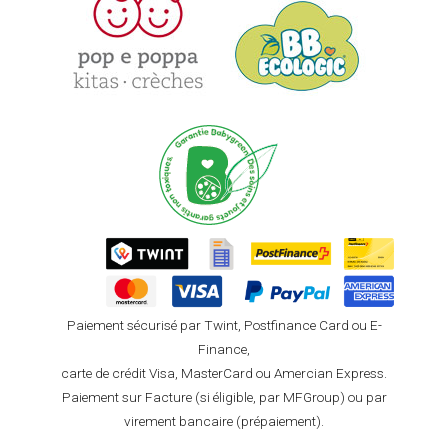
Paiement sécurisé par Twint, Postfinance Card ou E-
Finance,
carte de crédit Visa, MasterCard ou Amercian Express.
Paiement sur Facture (si éligible, par MFGroup) ou par
virement bancaire (prépaiement).