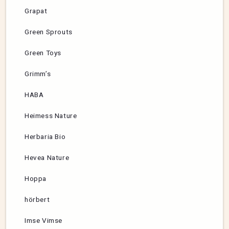
Grapat
Green Sprouts
Green Toys
Grimm’s
HABA
Heimess Nature
Herbaria Bio
Hevea Nature
Hoppa
hörbert
Imse Vimse