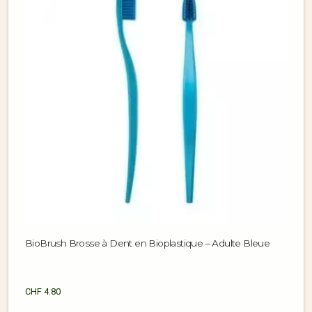
BioBrush Brosse à Dent en Bioplastique – Adulte Bleue
CHF
4.80