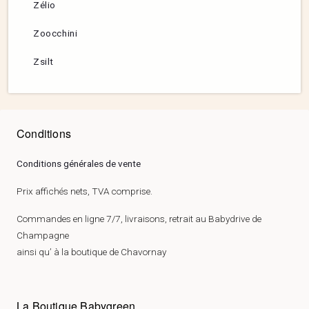
Zélio
Zoocchini
Zsilt
Conditions
Conditions générales de vente
Prix affichés nets, TVA comprise.
Commandes en ligne 7/7, livraisons, retrait au Babydrive de
Champagne
ainsi qu’ à la boutique de Chavornay
La Boutique Babygreen