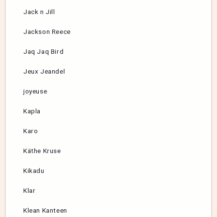
Jack n Jill
Jackson Reece
Jaq Jaq Bird
Jeux Jeandel
joyeuse
Kapla
Karo
Käthe Kruse
Kikadu
Klar
Klean Kanteen