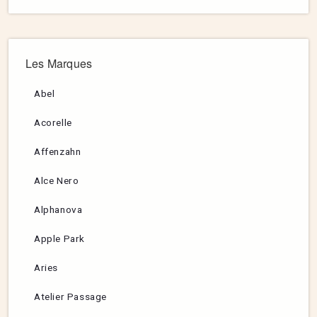
Les Marques
Abel
Acorelle
Affenzahn
Alce Nero
Alphanova
Apple Park
Aries
Atelier Passage