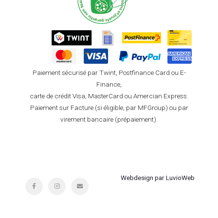
Paiement sécurisé par Twint, Postfinance Card ou E-
Finance,
carte de crédit Visa, MasterCard ou Amercian Express.
Paiement sur Facture (si éligible, par MFGroup) ou par
virement bancaire (prépaiement).
Webdesign par LuvioWeb