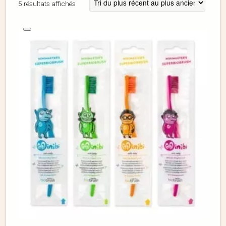
5 résultats affichés