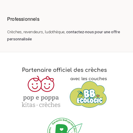
Professionnels
Crèches, revendeurs, ludothèque,
contactez-nous pour une offre
personnalisée