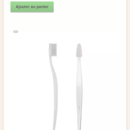
Ajouter au panier