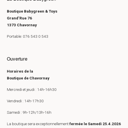
Boutique Babygreen & Toys
Grand’Rue 76
1373 Chavornay
Portable: 076 543 0 543
Ouverture
Horaires de la
Boutique de Chavornay
Mercredi et jeudi : 14h-16h30
Vendredi : 14h-17h30
Samedi : 9h-12h/13h-16h
La boutique sera exceptionnellement
fermée le Samedi 25.4.2026