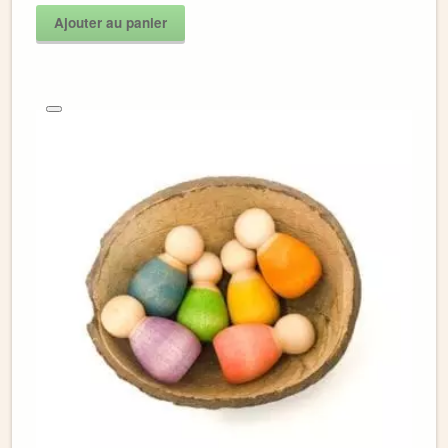
Ajouter au panier