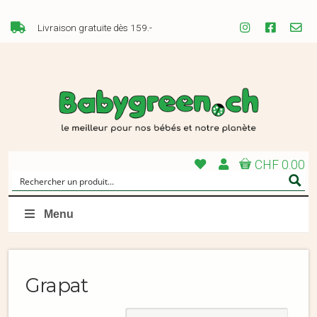
Livraison gratuite dès 159.-
CHF 0.00
Menu
Grapat