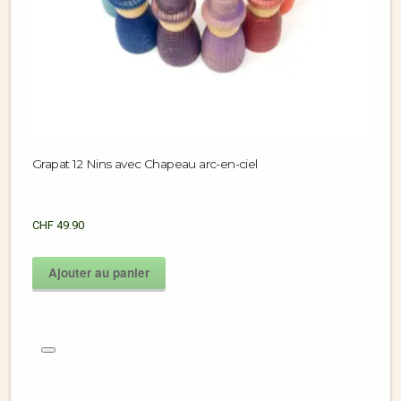
Grapat 12 Nins avec Chapeau arc-en-ciel
CHF
49.90
Ajouter au panier