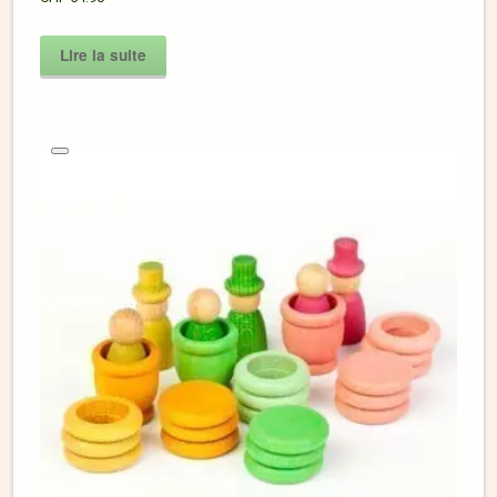
Lire la suite