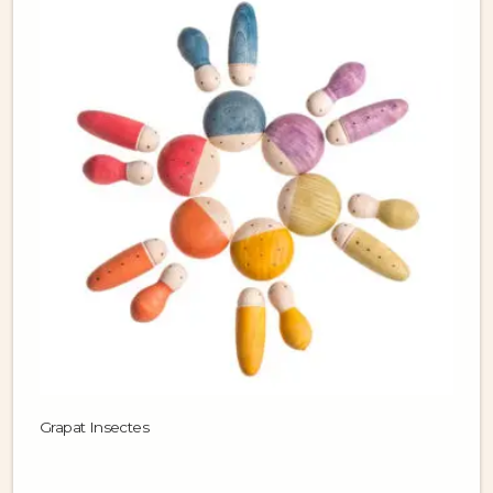
Grapat Insectes