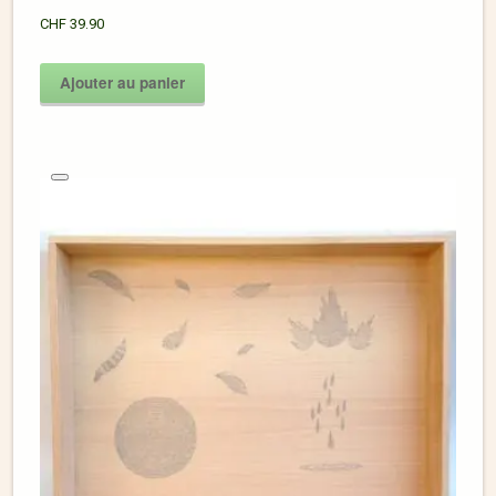
CHF
39.90
Ajouter au panier