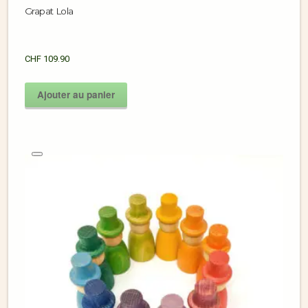
Grapat Lola
CHF
109.90
Ajouter au panier