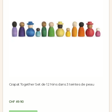
Grapat Together Set de 12 Nins dans 3 teintes de peau
CHF
49.90