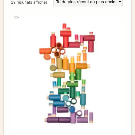
29 résultats affichés