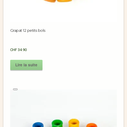
Grapat 12 petits bols
CHF
34.90
Lire la suite