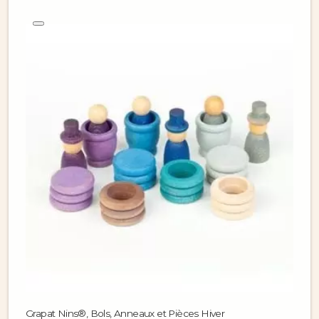
Grapat Nins®, Bols, Anneaux et Pièces Hiver