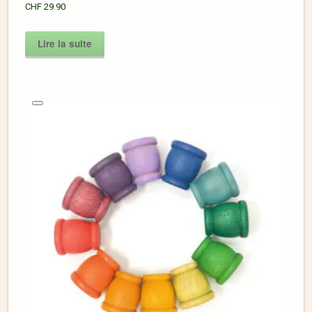
CHF
29.90
Lire la suite