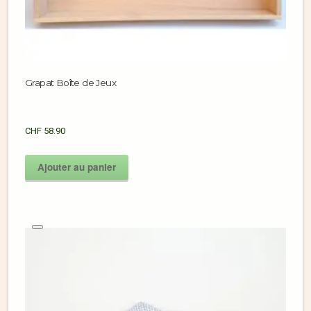
Grapat Boîte de Jeux
CHF
58.90
Ajouter au panier