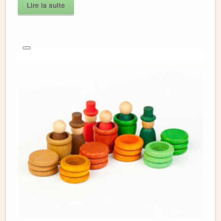
Lire la suite