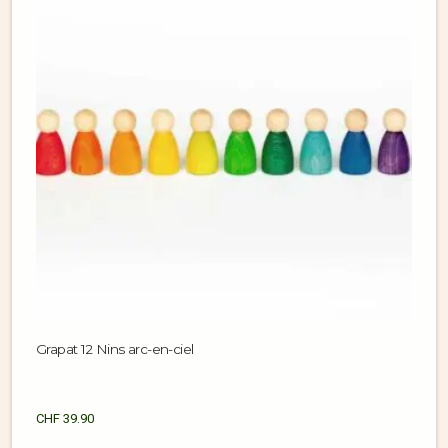
Grapat 12 Nins arc-en-ciel
CHF
39.90