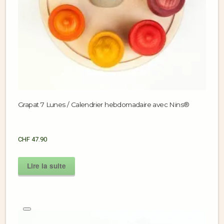
Grapat 7 Lunes / Calendrier hebdomadaire avec Nins®
CHF
47.90
Lire la suite