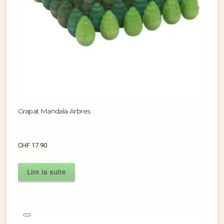
Grapat Mandala Arbres
CHF
17.90
Lire la suite