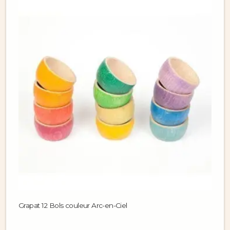
Grapat 12 Bols couleur Arc-en-Ciel