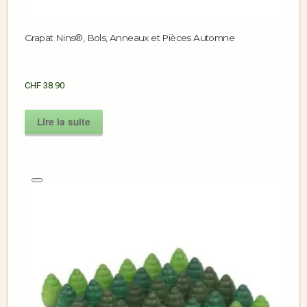
Grapat Nins®, Bols, Anneaux et Pièces Automne
CHF
38.90
Lire la suite