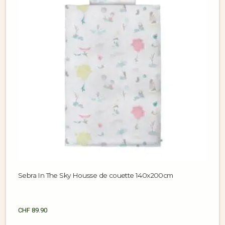
Sebra In The Sky Housse de couette 140x200cm
CHF
89.90