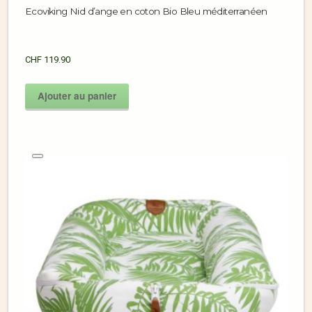
Ecoviking Nid d’ange en coton Bio Bleu méditerranéen
CHF
119.90
Ajouter au panier