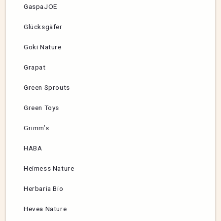
GaspaJOE
Glücksgäfer
Goki Nature
Grapat
Green Sprouts
Green Toys
Grimm’s
HABA
Heimess Nature
Herbaria Bio
Hevea Nature