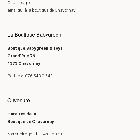
Champagne
ainsi qu’ à la boutique de Chavornay
La Boutique Babygreen
Boutique Babygreen & Toys
Grand’Rue 76
1373 Chavornay
Portable: 076 543 0 543
Ouverture
Horaires de la
Boutique de Chavornay
Mercredi et jeudi : 14h-16h30