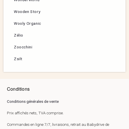
Wooden Story
Wooly Organic
Zélio
Zoocchini
Zsilt
Conditions
Conditions générales de vente
Prix affichés nets, TVA comprise.
Commandes en ligne 7/7, livraisons, retrait au Babydrive de