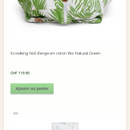
Ecoviking Nid d’ange en coton Bio Natural Green
CHF
119.90
Ajouter au panier