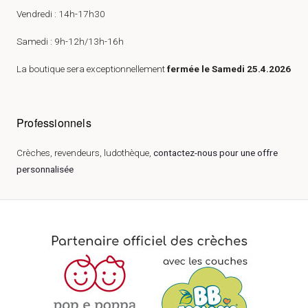
Vendredi : 14h-17h30
Samedi : 9h-12h/13h-16h
La boutique sera exceptionnellement
fermée le Samedi 25.4.2026
Professionnels
Crèches, revendeurs, ludothèque,
contactez-nous pour une offre
personnalisée