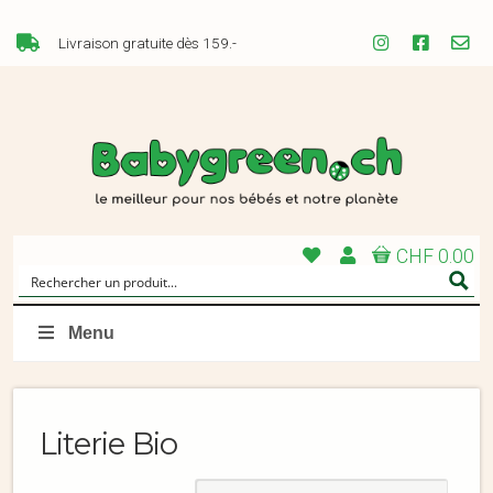
Livraison gratuite dès 159.-
CHF 0.00
Menu
Literie Bio