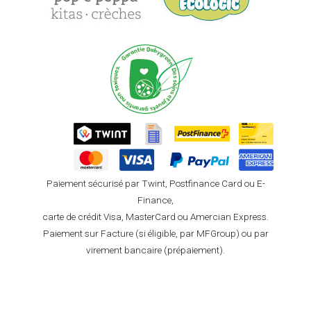
Paiement sécurisé par Twint, Postfinance Card ou E-
Finance,
carte de crédit Visa, MasterCard ou Amercian Express.
Paiement sur Facture (si éligible, par MFGroup) ou par
virement bancaire (prépaiement).